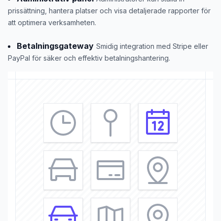
prissättning, hantera platser och visa detaljerade rapporter för
att optimera verksamheten.
Betalningsgateway
Smidig integration med Stripe eller
PayPal för säker och effektiv betalningshantering.