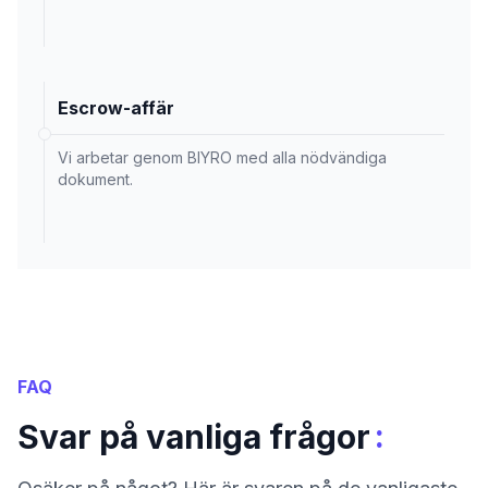
Escrow-affär
Vi arbetar genom BIYRO med alla nödvändiga
dokument.
FAQ
:
Svar på vanliga frågor