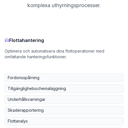
komplexa uthyrningsprocesser.
Flottahantering
Optimera och automatisera dina flottoperationer med
omfattande hanteringsfunktioner.
Fordonsspårning
Tillgänglighetsschemaläggning
Underhållsvarningar
Skaderapportering
Flottanalys