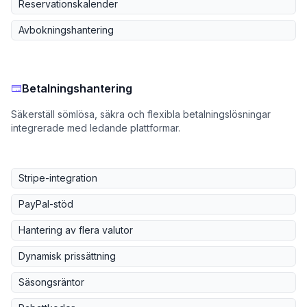
Reservationskalender
Avbokningshantering
Betalningshantering
Säkerställ sömlösa, säkra och flexibla betalningslösningar
integrerade med ledande plattformar.
Stripe-integration
PayPal-stöd
Hantering av flera valutor
Dynamisk prissättning
Säsongsräntor