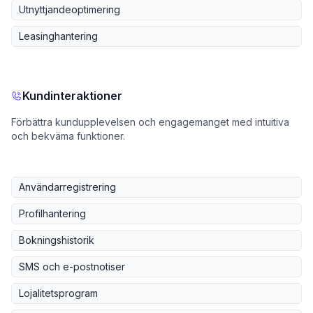
Utnyttjandeoptimering
Leasinghantering
Kundinteraktioner
Förbättra kundupplevelsen och engagemanget med intuitiva
och bekväma funktioner.
Användarregistrering
Profilhantering
Bokningshistorik
SMS och e-postnotiser
Lojalitetsprogram