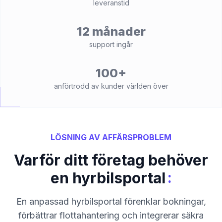
leveranstid
12 månader
support ingår
100+
anförtrodd av kunder världen över
LÖSNING AV AFFÄRSPROBLEM
Varför ditt företag behöver
:
en hyrbilsportal
En anpassad hyrbilsportal förenklar bokningar,
förbättrar flottahantering och integrerar säkra