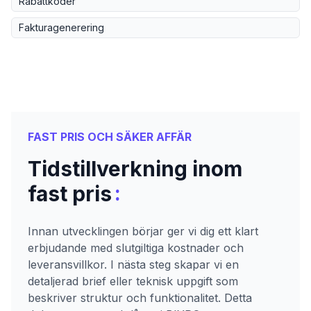
Rabattkoder
Fakturagenerering
FAST PRIS OCH SÄKER AFFÄR
Tidstillverkning inom
:
fast pris
Innan utvecklingen börjar ger vi dig ett klart
erbjudande med slutgiltiga kostnader och
leveransvillkor. I nästa steg skapar vi en
detaljerad brief eller teknisk uppgift som
beskriver struktur och funktionalitet. Detta