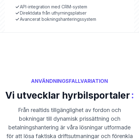
API-integration med CRM-system
Direktdata från uthyrningsplatser
Avancerat bokningshanteringssystem
ANVÄNDNINGSFALLVARIATION
:
Vi utvecklar hyrbilsportaler
Från realtids tillgänglighet av fordon och
bokningar till dynamisk prissättning och
betalningshantering är våra lösningar utformade
för att lösa faktiska driftsutmaningar och förenkla