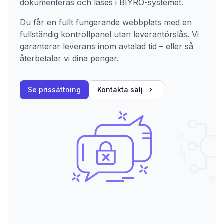
dokumenteras och låses i BIYRO-systemet.
Du får en fullt fungerande webbplats med en
fullständig kontrollpanel utan leverantörslås. Vi
garanterar leverans inom avtalad tid – eller så
återbetalar vi dina pengar.
Se prissättning
Kontakta sälj