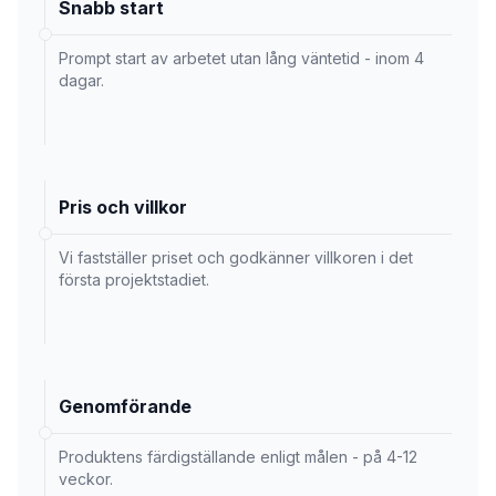
Snabb start
Prompt start av arbetet utan lång väntetid - inom 4
dagar.
Pris och villkor
Vi fastställer priset och godkänner villkoren i det
första projektstadiet.
Genomförande
Produktens färdigställande enligt målen - på 4-12
veckor.