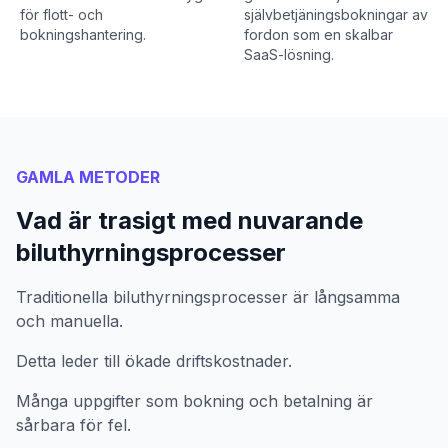
för flott- och
självbetjäningsbokningar av
bokningshantering.
fordon som en skalbar
SaaS-lösning.
GAMLA METODER
Vad är trasigt med nuvarande
biluthyrningsprocesser
Traditionella biluthyrningsprocesser är långsamma
och manuella.
Detta leder till ökade driftskostnader.
Många uppgifter som bokning och betalning är
sårbara för fel.