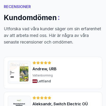
RECENSIONER
:
Kundomdömen
Utforska vad våra kunder säger om sin erfarenhet
av att arbeta med oss. Här är några av våra
senaste recensioner och omdömen.
Andrew, URB
Vattenborrning
Lettland
Aleksandr, Switch Electric OÜ