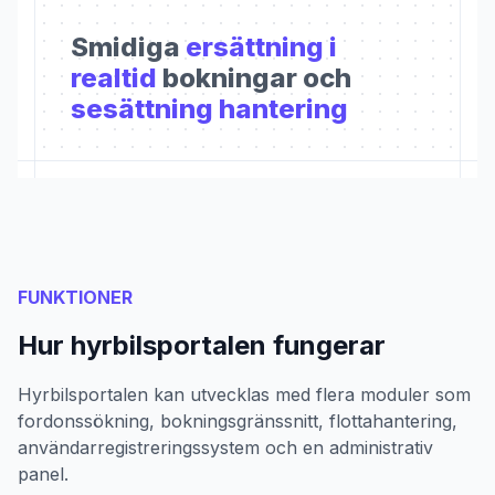
Smidiga
ersättning i
realtid
bokningar och
sesättning hantering
FUNKTIONER
Hur hyrbilsportalen fungerar
Hyrbilsportalen kan utvecklas med flera moduler som
fordonssökning, bokningsgränssnitt, flottahantering,
användarregistreringssystem och en administrativ
panel.