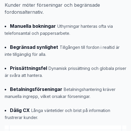
Kunder möter förseningar och begränsade
fordonsalternativ.
Manuella bokningar
Uthyrningar hanteras ofta via
telefonsamtal och pappersarbete.
Begränsad synlighet
Tillgången till fordon i realtid är
inte tillgänglig för alla.
Prissättningsfel
Dynamisk prissättning och globala priser
är svåra att hantera.
Betalningsförseningar
Betalningshantering kräver
manuella ingrepp, vilket orsakar förseningar.
Dålig CX
Långa väntetider och brist på information
frustrerar kunder.