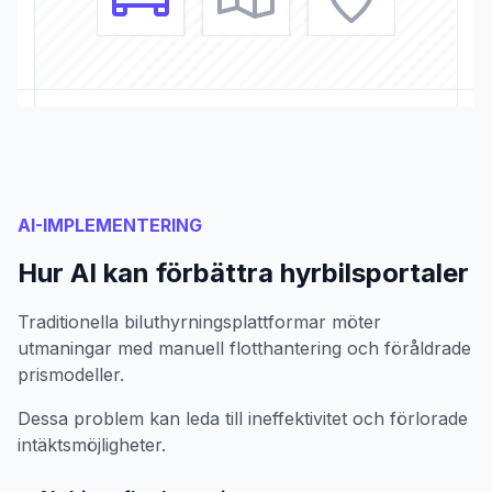
AI-IMPLEMENTERING
Hur AI kan förbättra hyrbilsportaler
Traditionella biluthyrningsplattformar möter
utmaningar med manuell flotthantering och föråldrade
prismodeller.
Dessa problem kan leda till ineffektivitet och förlorade
intäktsmöjligheter.