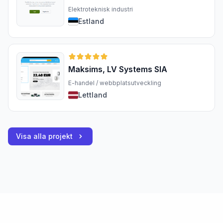
Elektroteknisk industri
Estland
Maksims, LV Systems SIA
E-handel / webbplatsutveckling
Lettland
Visa alla projekt