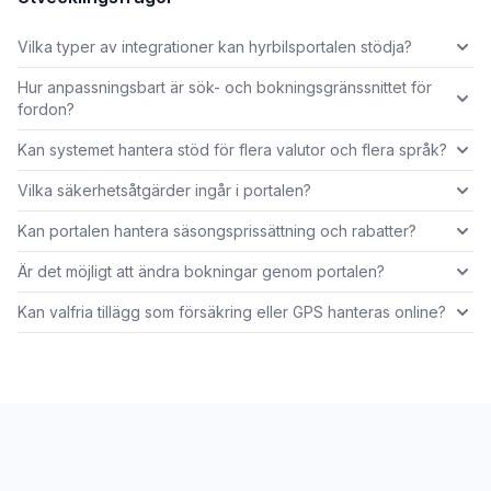
Vilka typer av integrationer kan hyrbilsportalen stödja?
Hur anpassningsbart är sök- och bokningsgränssnittet för
fordon?
Kan systemet hantera stöd för flera valutor och flera språk?
Vilka säkerhetsåtgärder ingår i portalen?
Kan portalen hantera säsongsprissättning och rabatter?
Är det möjligt att ändra bokningar genom portalen?
Kan valfria tillägg som försäkring eller GPS hanteras online?