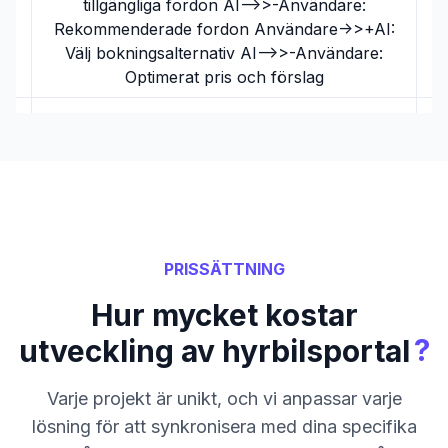
tillgängliga fordon AI-->>-Användare:
Rekommenderade fordon Användare->>+AI:
Välj bokningsalternativ AI-->>-Användare:
Optimerat pris och förslag
PRISSÄTTNING
Hur mycket kostar
?
utveckling av hyrbilsportal
Varje projekt är unikt, och vi anpassar varje
lösning för att synkronisera med dina specifika