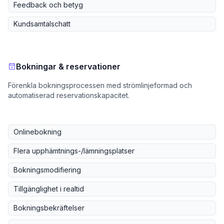
Feedback och betyg
Kundsamtalschatt
Bokningar & reservationer
Förenkla bokningsprocessen med strömlinjeformad och
automatiserad reservationskapacitet.
Onlinebokning
Flera upphämtnings-/lämningsplatser
Bokningsmodifiering
Tillgänglighet i realtid
Bokningsbekräftelser