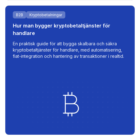
B2B
Kryptobetalningar
Hur man bygger kryptobetaltjänster för
handlare
En praktisk guide för att bygga skalbara och säkra
kryptobetaltjänster för handlare, med automatisering,
fiat-integration och hantering av transaktioner i realtid.