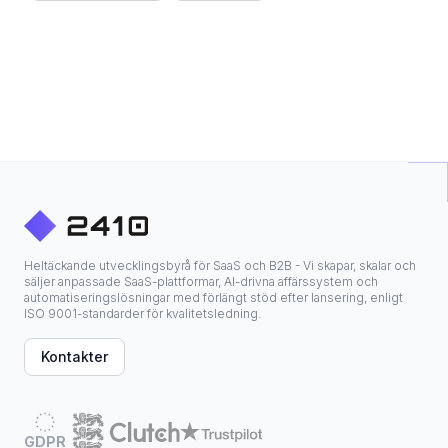
Heltäckande utvecklingsbyrå för SaaS och B2B - Vi skapar, skalar och
säljer anpassade SaaS-plattformar, AI-drivna affärssystem och
automatiseringslösningar med förlängt stöd efter lansering, enligt
ISO 9001-standarder för kvalitetsledning.
Kontakter
GDPR