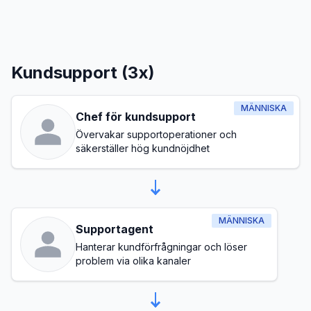
Kundsupport (3x)
MÄNNISKA
Chef för kundsupport
Övervakar supportoperationer och
säkerställer hög kundnöjdhet
MÄNNISKA
Supportagent
Hanterar kundförfrågningar och löser
problem via olika kanaler