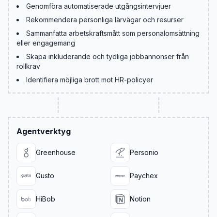
Genomföra automatiserade utgångsintervjuer
Rekommendera personliga lärvägar och resurser
Sammanfatta arbetskraftsmått som personalomsättning
eller engagemang
Skapa inkluderande och tydliga jobbannonser från
rollkrav
Identifiera möjliga brott mot HR-policyer
Agentverktyg
Greenhouse
Personio
Gusto
Paychex
HiBob
Notion