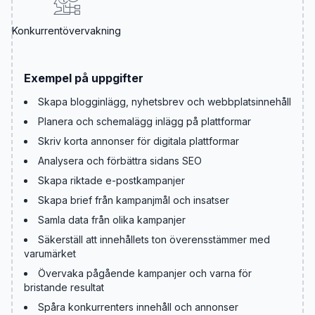
Konkurrentövervakning
Exempel på uppgifter
Skapa blogginlägg, nyhetsbrev och webbplatsinnehåll
Planera och schemalägg inlägg på plattformar
Skriv korta annonser för digitala plattformar
Analysera och förbättra sidans SEO
Skapa riktade e-postkampanjer
Skapa brief från kampanjmål och insatser
Samla data från olika kampanjer
Säkerställ att innehållets ton överensstämmer med
varumärket
Övervaka pågående kampanjer och varna för
bristande resultat
Spåra konkurrenters innehåll och annonser