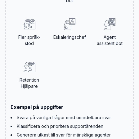
bot
Fler språk-
Eskaleringschef
Agent
stöd
assistent bot
Retention
Hjälpare
Exempel på uppgifter
Svara på vanliga frågor med omedelbara svar
Klassificera och prioritera supportärenden
Generera utkast till svar för mänskliga agenter