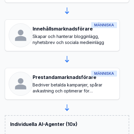
MÄNNISKA
Innehållsmarknadsförare
Skapar och hanterar blogginlägg,
nyhetsbrev och sociala medieinlägg
MÄNNISKA
Prestandamarknadsförare
Bedriver betalda kampanjer, spårar
avkastning och optimerar för
konverteringar
Individuella AI-Agenter (10x)