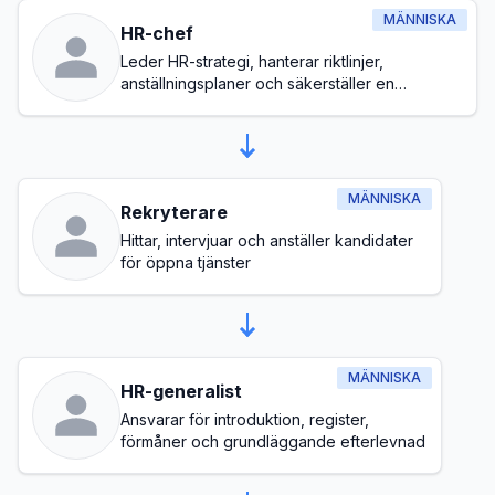
MÄNNISKA
HR-chef
Leder HR-strategi, hanterar riktlinjer,
anställningsplaner och säkerställer en
hälsosam arbetsplatskultur
MÄNNISKA
Rekryterare
Hittar, intervjuar och anställer kandidater
för öppna tjänster
MÄNNISKA
HR-generalist
Ansvarar för introduktion, register,
förmåner och grundläggande efterlevnad