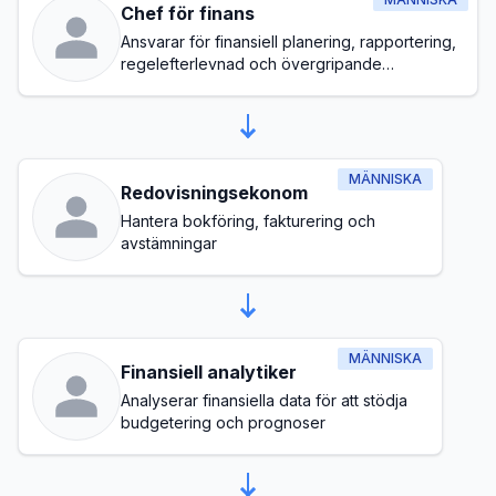
Chef för finans
Ansvarar för finansiell planering, rapportering,
regelefterlevnad och övergripande
budgethantering
MÄNNISKA
Redovisningsekonom
Hantera bokföring, fakturering och
avstämningar
MÄNNISKA
Finansiell analytiker
Analyserar finansiella data för att stödja
budgetering och prognoser