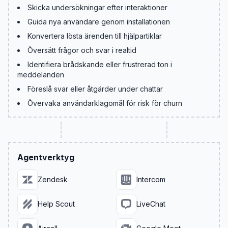
Skicka undersökningar efter interaktioner
Guida nya användare genom installationen
Konvertera lösta ärenden till hjälpartiklar
Översätt frågor och svar i realtid
Identifiera brådskande eller frustrerad ton i
meddelanden
Föreslå svar eller åtgärder under chattar
Övervaka användarklagomål för risk för churn
Agentverktyg
Zendesk
Intercom
Help Scout
LiveChat