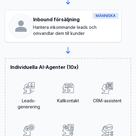
MÄNNISKA
Inbound försäljning
Hantera inkommande leads och
omvandlar dem till kunder
Individuella AI-Agenter (10x)
Leads-
Kallkontakt
CRM-assistent
generering