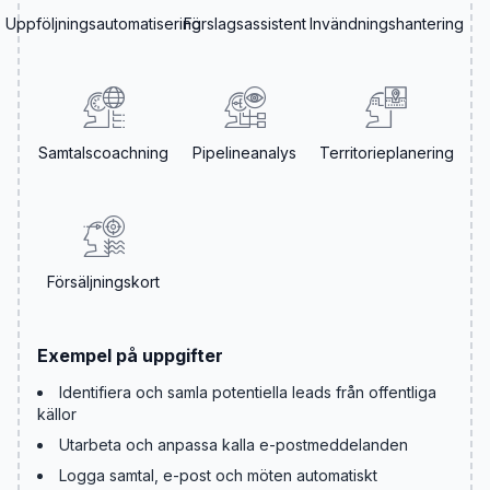
Uppföljningsautomatisering
Förslagsassistent
Invändningshantering
Samtalscoachning
Pipelineanalys
Territorieplanering
Försäljningskort
Exempel på uppgifter
Identifiera och samla potentiella leads från offentliga
källor
Utarbeta och anpassa kalla e-postmeddelanden
Logga samtal, e-post och möten automatiskt