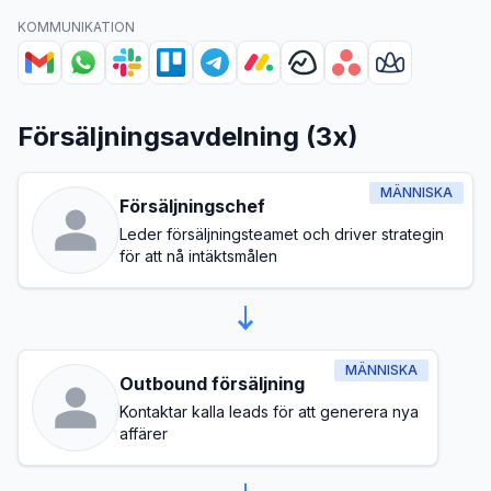
KOMMUNIKATION
Försäljningsavdelning (3x)
MÄNNISKA
Försäljningschef
Leder försäljningsteamet och driver strategin
för att nå intäktsmålen
MÄNNISKA
Outbound försäljning
Kontaktar kalla leads för att generera nya
affärer