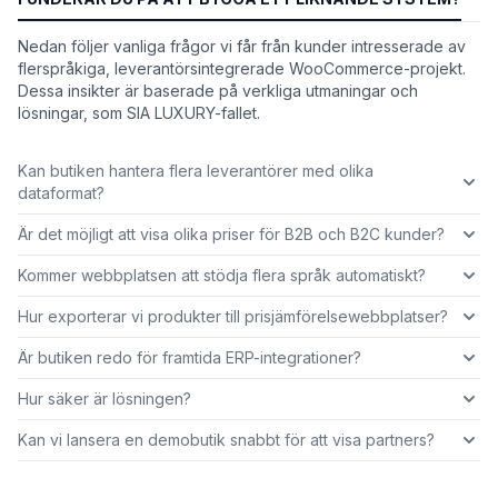
Nedan följer vanliga frågor vi får från kunder intresserade av
flerspråkiga, leverantörsintegrerade WooCommerce-projekt.
Dessa insikter är baserade på verkliga utmaningar och
lösningar, som SIA LUXURY-fallet.
Kan butiken hantera flera leverantörer med olika
dataformat?
Är det möjligt att visa olika priser för B2B och B2C kunder?
Kommer webbplatsen att stödja flera språk automatiskt?
Hur exporterar vi produkter till prisjämförelsewebbplatser?
Är butiken redo för framtida ERP-integrationer?
Hur säker är lösningen?
Kan vi lansera en demobutik snabbt för att visa partners?