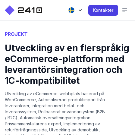
Kontakter
PROJEKT
Utveckling av en flerspråkig
eCommerce-plattform med
leverantörsintegration och
1C-kompatibilitet
Utveckling av eCommerce-webbplats baserad på
WooCommerce, Automatiserad produktimport från
leverantörer, Integration med betal- och
leveranssystem, Rollbaserat användarsystem (B2B
/ B2C), Automatisk översättningsintegration,
Prissammanställarens export, Implementering av
returförfrågningssida, Utveckling av demobutik,