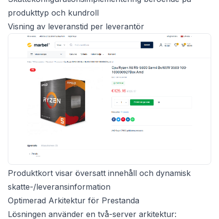
produkttyp och kundroll
Visning av leveranstid per leverantör
Produktkort visar översatt innehåll och dynamisk
skatte-/leveransinformation
Optimerad Arkitektur för Prestanda
Lösningen använder en två-server arkitektur: