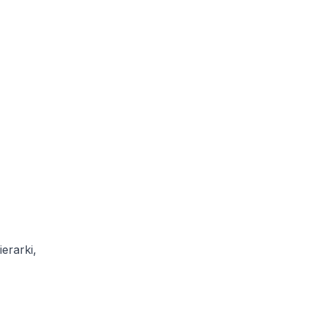
erarki,