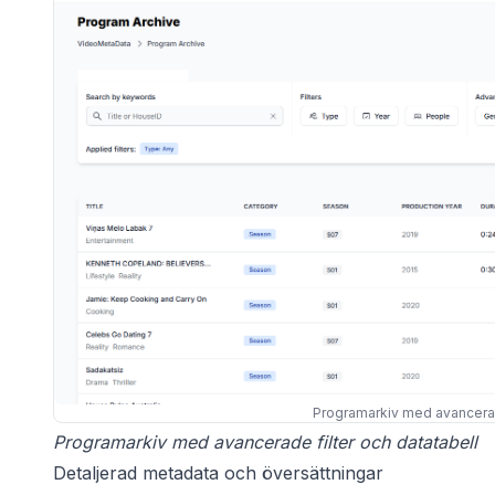
Programarkiv med avancerade
Programarkiv med avancerade filter och datatabell
Detaljerad metadata och översättningar