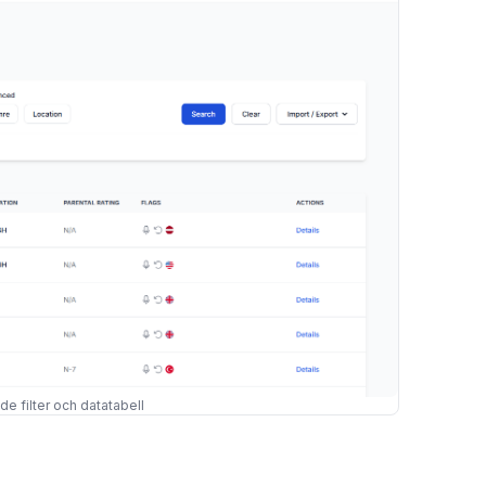
 filter och datatabell