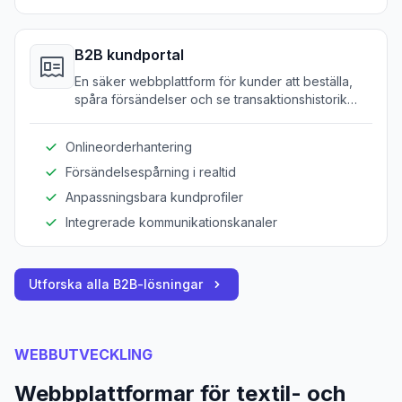
B2B kundportal
En säker webbplattform för kunder att beställa,
spåra försändelser och se transaktionshistorik
enkelt.
Onlineorderhantering
Försändelsespårning i realtid
Anpassningsbara kundprofiler
Integrerade kommunikationskanaler
Utforska alla B2B-lösningar
WEBBUTVECKLING
Webbplattformar för textil- och