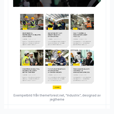
Exempelbild från themeforest.net, "Industrix", designad av
jegtheme