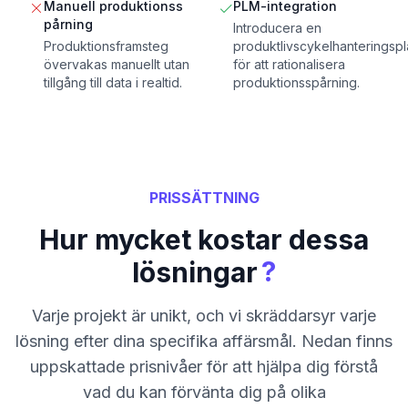
Manuell produktionss
PLM-integration
pårning
Introducera en
Produktionsframsteg
produktlivscykelhanteringspl
övervakas manuellt utan
för att rationalisera
tillgång till data i realtid.
produktionsspårning.
PRISSÄTTNING
Hur mycket kostar dessa
?
lösningar
Varje projekt är unikt, och vi skräddarsyr varje
lösning efter dina specifika affärsmål. Nedan finns
uppskattade prisnivåer för att hjälpa dig förstå
vad du kan förvänta dig på olika