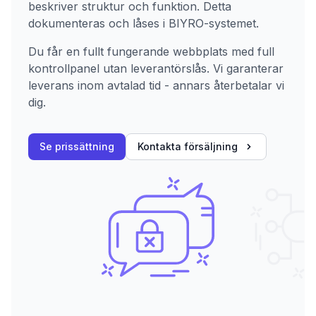
beskriver struktur och funktion. Detta
dokumenteras och låses i BIYRO-systemet.
Du får en fullt fungerande webbplats med full
kontrollpanel utan leverantörslås. Vi garanterar
leverans inom avtalad tid - annars återbetalar vi
dig.
Se prissättning
Kontakta försäljning