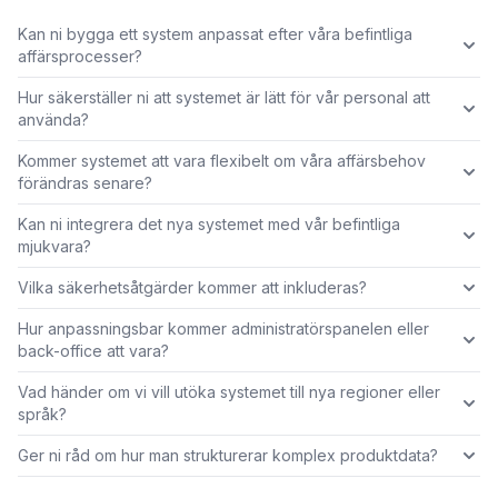
Kan ni bygga ett system anpassat efter våra befintliga
affärsprocesser?
Hur säkerställer ni att systemet är lätt för vår personal att
använda?
Kommer systemet att vara flexibelt om våra affärsbehov
förändras senare?
Kan ni integrera det nya systemet med vår befintliga
mjukvara?
Vilka säkerhetsåtgärder kommer att inkluderas?
Hur anpassningsbar kommer administratörspanelen eller
back-office att vara?
Vad händer om vi vill utöka systemet till nya regioner eller
språk?
Ger ni råd om hur man strukturerar komplex produktdata?