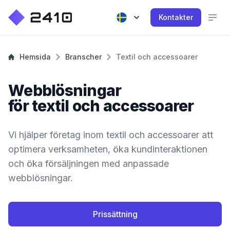
Kontakter
Hemsida
Branscher
Textil och accessoarer
Webblösningar
för textil och accessoarer
Vi hjälper företag inom textil och accessoarer att
optimera verksamheten, öka kundinteraktionen
och öka försäljningen med anpassade
webblösningar.
Prissättning