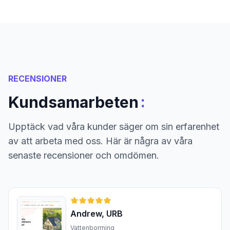
RECENSIONER
:
Kundsamarbeten
Upptäck vad våra kunder säger om sin erfarenhet
av att arbeta med oss. Här är några av våra
senaste recensioner och omdömen.
Andrew, URB
Vattenborrning