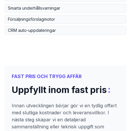
Smarta underhållsvarningar
Försäljningsförslagmotor
CRM auto-uppdateringar
FAST PRIS OCH TRYGG AFFÄR
:
Uppfyllt inom fast pris
Innan utvecklingen börjar gör vi en tydlig offert
med slutliga kostnader och leveransvillkor. I
nästa steg skapar vi en detaljerad
sammanställning eller teknisk uppgift som