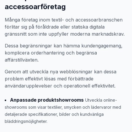
accessoarföretag
Många företag inom textil- och accessoarbranschen
förlitar sig på föråldrade eller statiska digitala
gränssnitt som inte uppfyller moderna marknadskrav.
Dessa begränsningar kan hämma kundengagemang,
komplicera orderhantering och begränsa
affärstillväxten.
Genom att utveckla nya webblösningar kan dessa
problem effektivt lösas med förbättrade
användarupplevelser och operationell effektivitet.
Anpassade produktshowrooms
Utveckla online-
showrooms som visar textilier, smycken och lädervaror med
detaljerade specifikationer, bilder och kundvänliga
bläddringsmöjligheter.