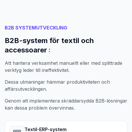
B2B SYSTEMUTVECKLING
B2B-system för textil och
:
accessoarer
Att hantera verksamhet manuellt eller med splittrade
verktyg leder till ineffektivitet.
Dessa utmaningar hämmar produktiviteten och
affärsutvecklingen.
Genom att implementera skräddarsydda B2B-lösningar
kan dessa problem övervinnas.
Textil-ERP-system