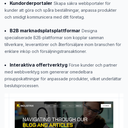
Kundorderportaler
Skapa säkra webbportaler för
kunder att göra och spåra beställningar, anpassa produkter
och smidigt kommunicera med ditt företag.
B2B marknadsplatsplattformar
Designa
specialiserade B2B-plattformar som kopplar samman
tillverkare, leverantörer och återförsäljare inom branschen för
enklare inköp och försäljningstransaktioner.
Interaktiva offertverktyg
Förse kunder och partner
med webbverktyg som genererar omedelbara
prisuppskattningar för anpassade produkter, vilket underlättar
beslutsprocessen.