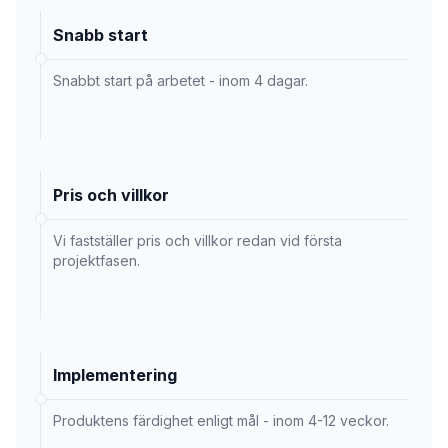
Snabb start
Snabbt start på arbetet - inom 4 dagar.
Pris och villkor
Vi fastställer pris och villkor redan vid första
projektfasen.
Implementering
Produktens färdighet enligt mål - inom 4-12 veckor.