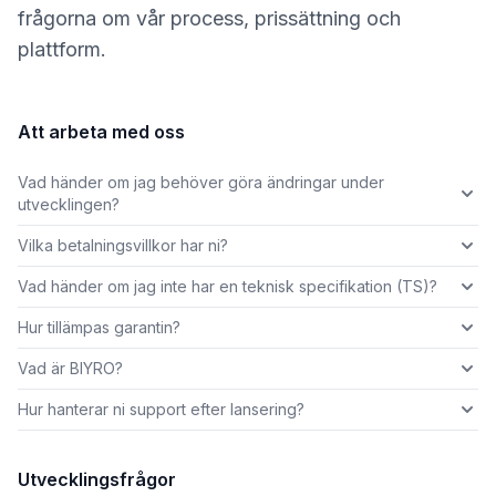
frågorna om vår process, prissättning och
plattform.
Att arbeta med oss
Vad händer om jag behöver göra ändringar under
utvecklingen?
Vilka betalningsvillkor har ni?
Vad händer om jag inte har en teknisk specifikation (TS)?
Hur tillämpas garantin?
Vad är BIYRO?
Hur hanterar ni support efter lansering?
Utvecklingsfrågor