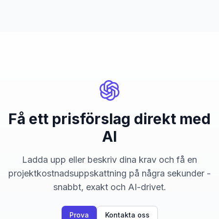
Få ett prisförslag direkt med
AI
Ladda upp eller beskriv dina krav och få en
projektkostnadsuppskattning på några sekunder -
snabbt, exakt och AI-drivet.
Prova
Kontakta oss