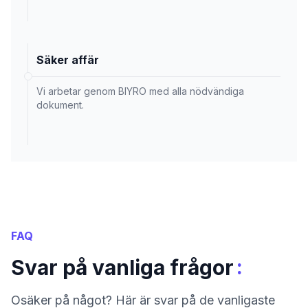
Säker affär
Vi arbetar genom BIYRO med alla nödvändiga
dokument.
FAQ
:
Svar på vanliga frågor
Osäker på något? Här är svar på de vanligaste