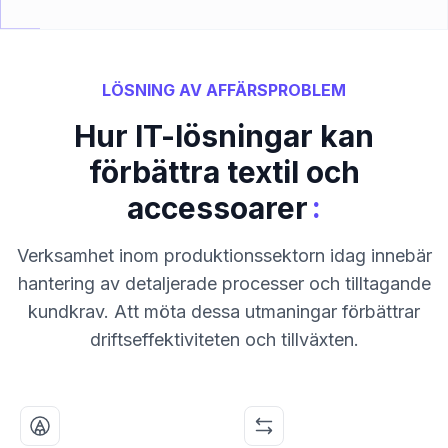
LÖSNING AV AFFÄRSPROBLEM
Hur IT-lösningar kan
förbättra textil och
:
accessoarer
Verksamhet inom produktionssektorn idag innebär
hantering av detaljerade processer och tilltagande
kundkrav. Att möta dessa utmaningar förbättrar
driftseffektiviteten och tillväxten.