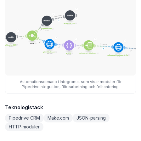
Automationscenario i Integromat som visar moduler för
Pipedriveintegration, filbearbetning och felhantering.
Teknologistack
Pipedrive CRM
Make.com
JSON-parsing
HTTP-moduler