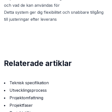
och vad de kan användas för
Detta system ger dig flexibilitet och snabbare tillgång
till justeringar efter leverans
Relaterade artiklar
Teknisk specifikation
Utvecklingsprocess
Projektomfattning
Projektfaser