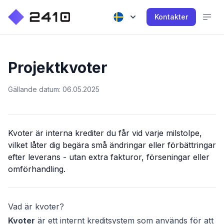
Kontakter
Projektkvoter
Gällande datum: 06.05.2025
Kvoter är interna krediter du får vid varje milstolpe,
vilket låter dig begära små ändringar eller förbättringar
efter leverans - utan extra fakturor, förseningar eller
omförhandling.
Vad är kvoter?
Kvoter
är ett internt kreditsystem som används för att