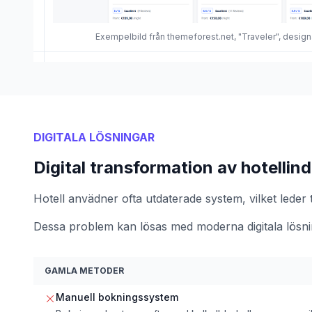
Exempelbild från themeforest.net, "Traveler", desig
DIGITALA LÖSNINGAR
Digital transformation av hotellind
Hotell anvädner ofta utdaterade system, vilket leder ti
Dessa problem kan lösas med moderna digitala lösni
GAMLA METODER
Manuell bokningssystem