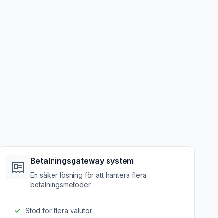
Betalningsgateway system
En säker lösning för att hantera flera
betalningsmetoder.
Stöd för flera valutor