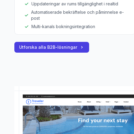
Uppdateringar av rums tillgänglighet i realtid
Automatiserade bekräftelse och påminnelse e-
post
Multi-kanals bokningsintegration
Utforska alla B2B-lösningar