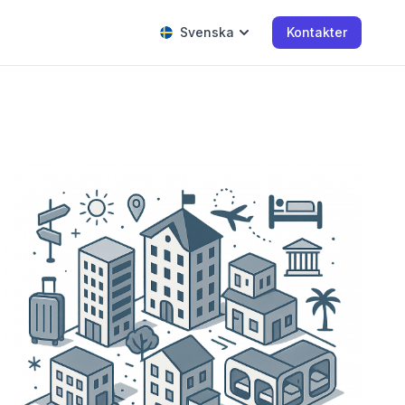
Svenska
Kontakter