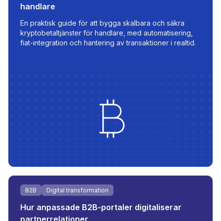
handlare
En praktisk guide för att bygga skalbara och säkra
kryptobetaltjänster för handlare, med automatisering,
fiat-integration och hantering av transaktioner i realtid.
B2B
Digital transformation
Hur anpassade B2B-portaler digitaliserar
partnerrelationer