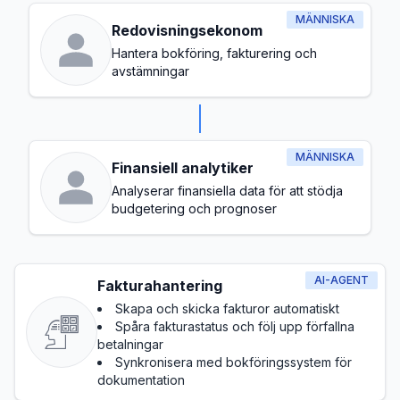
MÄNNISKA
Redovisningsekonom
Hantera bokföring, fakturering och
avstämningar
MÄNNISKA
Finansiell analytiker
Analyserar finansiella data för att stödja
budgetering och prognoser
AI-AGENT
Fakturahantering
Skapa och skicka fakturor automatiskt
Spåra fakturastatus och följ upp förfallna
betalningar
Synkronisera med bokföringssystem för
dokumentation