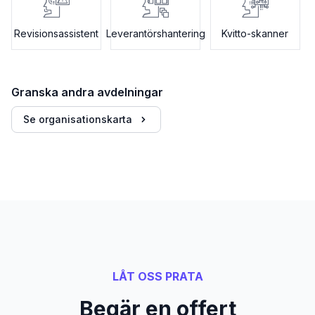
Revisionsassistent
Leverantörshantering
Kvitto-skanner
Granska andra avdelningar
Se organisationskarta
LÅT OSS PRATA
Begär en offert