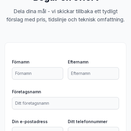
Dela dina mål - vi skickar tillbaka ett tydligt
förslag med pris, tidslinje och teknisk omfattning.
Förnamn
Efternamn
Företagsnamn
Din e-postadress
Ditt telefonnummer