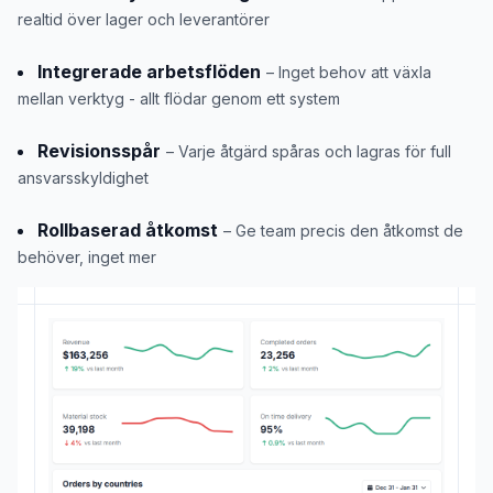
realtid över lager och leverantörer
Integrerade arbetsflöden
– Inget behov att växla
mellan verktyg - allt flödar genom ett system
Revisionsspår
– Varje åtgärd spåras och lagras för full
ansvarsskyldighet
Rollbaserad åtkomst
– Ge team precis den åtkomst de
behöver, inget mer