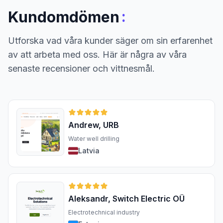
:
Kundomdömen
Utforska vad våra kunder säger om sin erfarenhet
av att arbeta med oss. Här är några av våra
senaste recensioner och vittnesmål.
Andrew, URB
Water well drilling
Latvia
Aleksandr, Switch Electric OÜ
Electrotechnical industry