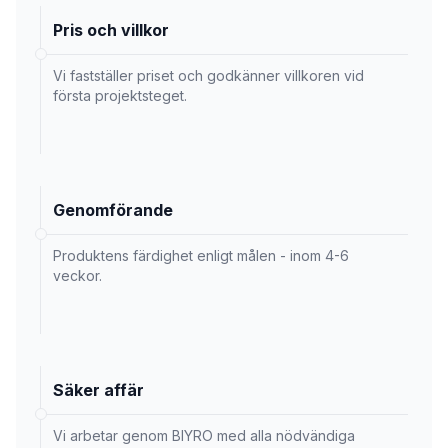
Pris och villkor
Vi fastställer priset och godkänner villkoren vid
första projektsteget.
Genomförande
Produktens färdighet enligt målen - inom 4-6
veckor.
Säker affär
Vi arbetar genom BIYRO med alla nödvändiga