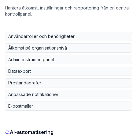
Hantera åtkomst, inställningar och rapportering från en central
kontrollpanel.
Användarroller och behörigheter
Åtkomst på organisationsnivå
Admin-instrumentpanel
Dataexport
Prestandagrafer
Anpassade notifikationer
E-postmallar
AI-automatisering