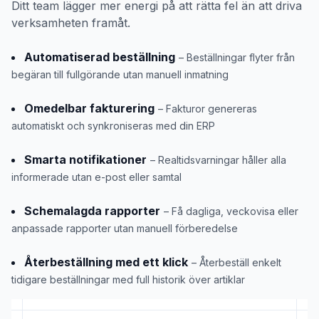
Ditt team lägger mer energi på att rätta fel än att driva
verksamheten framåt.
Automatiserad beställning
– Beställningar flyter från
begäran till fullgörande utan manuell inmatning
Omedelbar fakturering
– Fakturor genereras
automatiskt och synkroniseras med din ERP
Smarta notifikationer
– Realtidsvarningar håller alla
informerade utan e-post eller samtal
Schemalagda rapporter
– Få dagliga, veckovisa eller
anpassade rapporter utan manuell förberedelse
Återbeställning med ett klick
– Återbeställ enkelt
tidigare beställningar med full historik över artiklar