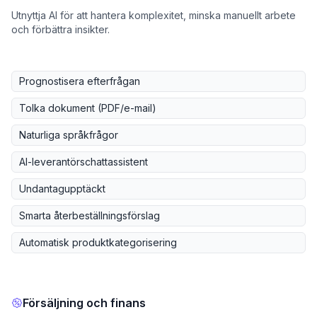
Utnyttja AI för att hantera komplexitet, minska manuellt arbete
och förbättra insikter.
Prognostisera efterfrågan
Tolka dokument (PDF/e-mail)
Naturliga språkfrågor
AI-leverantörschattassistent
Undantagupptäckt
Smarta återbeställningsförslag
Automatisk produktkategorisering
Försäljning och finans