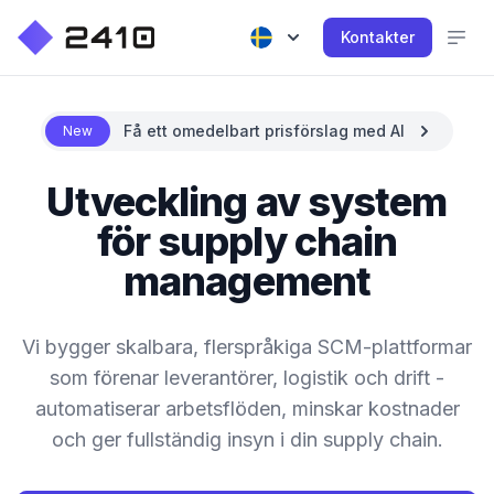
Kontakter
Få ett omedelbart prisförslag med AI
New
Utveckling av system
för supply chain
management
Vi bygger skalbara, flerspråkiga SCM-plattformar
som förenar leverantörer, logistik och drift -
automatiserar arbetsflöden, minskar kostnader
och ger fullständig insyn i din supply chain.