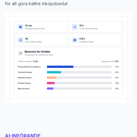
för att göra bättre inköpsbeslut
AI-INFÖRANDE