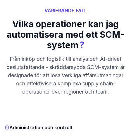
VARIERANDE FALL
Vilka operationer kan jag
automatisera med ett SCM-
?
system
Från inköp och logistik till analys och AI-drivet
beslutsfattande - skräddarsydda SCM-system är
designade för att lösa verkliga affärsutmaningar
och effektivisera komplexa supply chain-
operationer över regioner och team.
Administration och kontroll