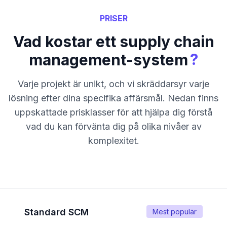
PRISER
Vad kostar ett supply chain
?
management-system
Varje projekt är unikt, och vi skräddarsyr varje
lösning efter dina specifika affärsmål. Nedan finns
uppskattade prisklasser för att hjälpa dig förstå
vad du kan förvänta dig på olika nivåer av
komplexitet.
Standard SCM
Mest populär