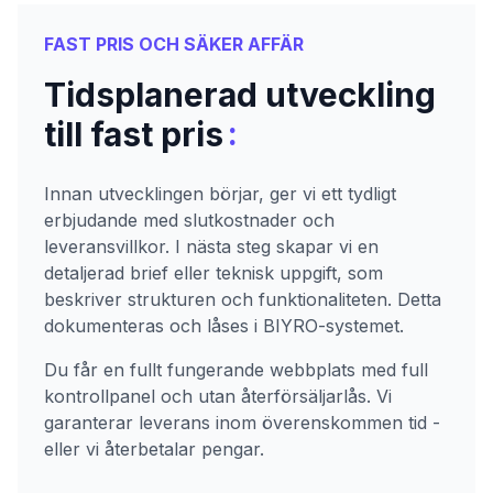
FAST PRIS OCH SÄKER AFFÄR
Tidsplanerad utveckling
:
till fast pris
Innan utvecklingen börjar, ger vi ett tydligt
erbjudande med slutkostnader och
leveransvillkor. I nästa steg skapar vi en
detaljerad brief eller teknisk uppgift, som
beskriver strukturen och funktionaliteten. Detta
dokumenteras och låses i BIYRO-systemet.
Du får en fullt fungerande webbplats med full
kontrollpanel och utan återförsäljarlås. Vi
garanterar leverans inom överenskommen tid -
eller vi återbetalar pengar.