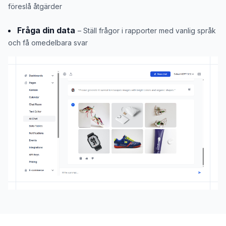
föreslå åtgärder
Fråga din data
– Ställ frågor i rapporter med vanlig språk
och få omedelbara svar