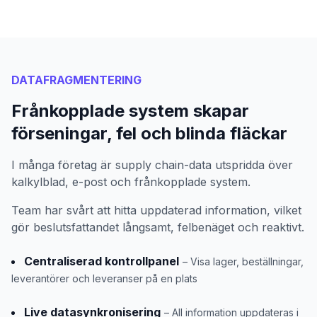
DATAFRAGMENTERING
Frånkopplade system skapar
förseningar, fel och blinda fläckar
I många företag är supply chain-data utspridda över
kalkylblad, e-post och frånkopplade system.
Team har svårt att hitta uppdaterad information, vilket
gör beslutsfattandet långsamt, felbenäget och reaktivt.
Centraliserad kontrollpanel
– Visa lager, beställningar,
leverantörer och leveranser på en plats
Live datasynkronisering
– All information uppdateras i