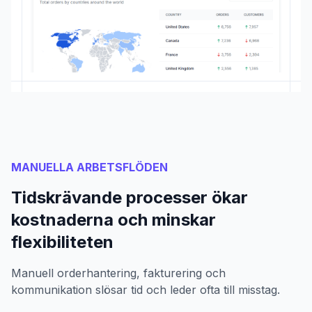
MANUELLA ARBETSFLÖDEN
Tidskrävande processer ökar
kostnaderna och minskar
flexibiliteten
Manuell orderhantering, fakturering och
kommunikation slösar tid och leder ofta till misstag.