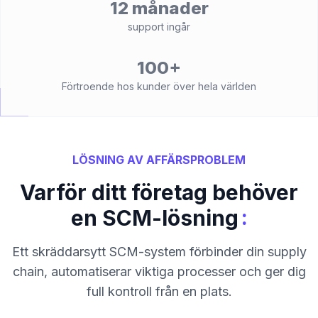
12 månader
support ingår
100+
Förtroende hos kunder över hela världen
LÖSNING AV AFFÄRSPROBLEM
Varför ditt företag behöver
:
en SCM-lösning
Ett skräddarsytt SCM-system förbinder din supply
chain, automatiserar viktiga processer och ger dig
full kontroll från en plats.