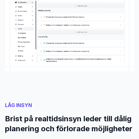
LÅG INSYN
Brist på realtidsinsyn leder till dålig
planering och förlorade möjligheter