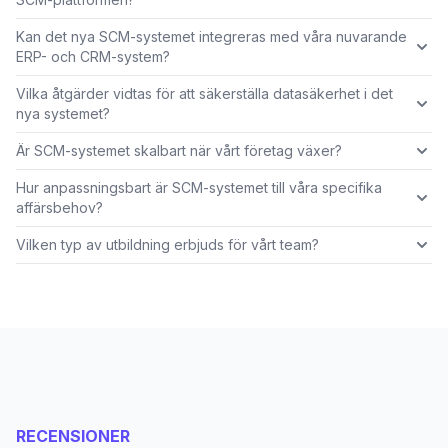
Kan det nya SCM-systemet integreras med våra nuvarande
ERP- och CRM-system?
Vilka åtgärder vidtas för att säkerställa datasäkerhet i det
nya systemet?
Är SCM-systemet skalbart när vårt företag växer?
Hur anpassningsbart är SCM-systemet till våra specifika
affärsbehov?
Vilken typ av utbildning erbjuds för vårt team?
RECENSIONER