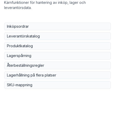
Kärnfunktioner för hantering av inköp, lager och
leverantörsdata.
Inköpsordrar
Leverantörskatalog
Produktkatalog
Lagerspårning
Återbeställningsregler
Lagerhållning på flera platser
SKU-mappning