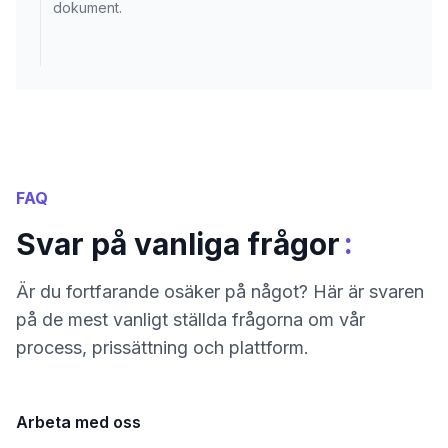
dokument.
FAQ
:
Svar på vanliga frågor
Är du fortfarande osäker på något? Här är svaren
på de mest vanligt ställda frågorna om vår
process, prissättning och plattform.
Arbeta med oss