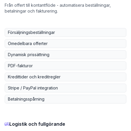
Från offert till kontantflöde - automatisera beställningar,
betalningar och fakturering.
Försäljningsbeställningar
Omedelbara offerter
Dynamisk prissättning
PDF-fakturor
Kredittider och kreditregler
Stripe / PayPal integration
Betalningsspårning
Logistik och fullgörande