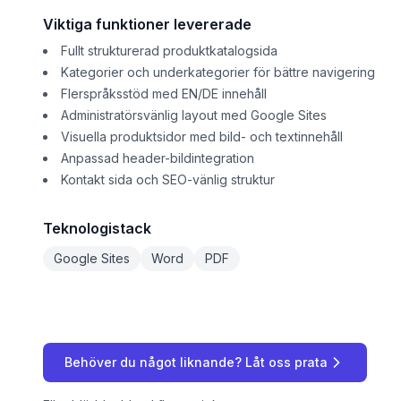
Viktiga funktioner levererade
Fullt strukturerad produktkatalogsida
Kategorier och underkategorier för bättre navigering
Flerspråksstöd med EN/DE innehåll
Administratörsvänlig layout med Google Sites
Visuella produktsidor med bild- och textinnehåll
Anpassad header-bildintegration
Kontakt sida och SEO-vänlig struktur
Teknologistack
Google Sites
Word
PDF
Behöver du något liknande? Låt oss prata