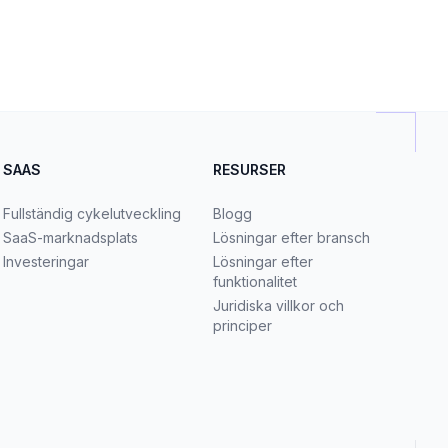
SAAS
RESURSER
Fullständig cykelutveckling
Blogg
SaaS-marknadsplats
Lösningar efter bransch
Investeringar
Lösningar efter
funktionalitet
Juridiska villkor och
principer