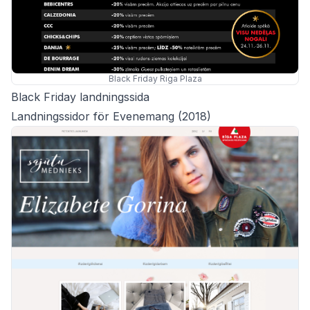
Black Friday Riga Plaza
Black Friday landningssida
Landningssidor för Evenemang (2018)