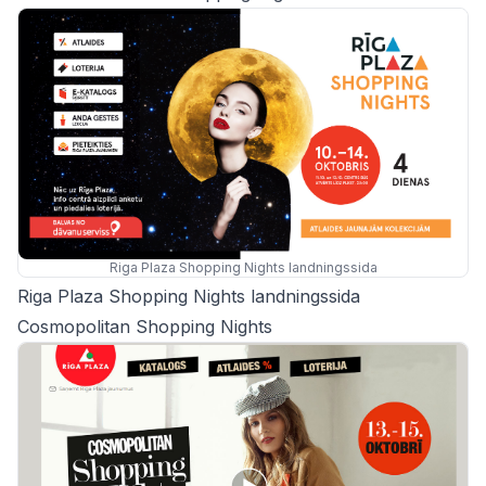
Riga Plaza Shopping Nights landningssida
Riga Plaza Shopping Nights landningssida
Cosmopolitan Shopping Nights