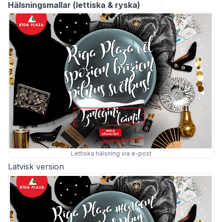
Hälsningsmallar (lettiska & ryska)
Lettiska hälsning via e-post
Latvisk version