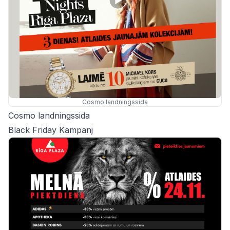
Cosmo landningssida
Cosmo landningssida
Black Friday Kampanj