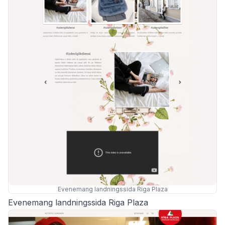
Evenemang landningssida Riga Plaza
Evenemang landningssida Riga Plaza