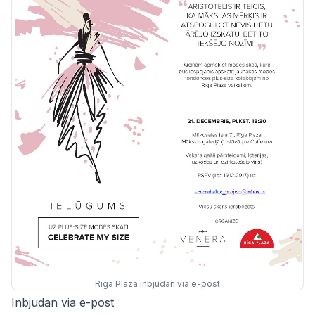
Riga Plaza inbjudan via e-post
Inbjudan via e-post