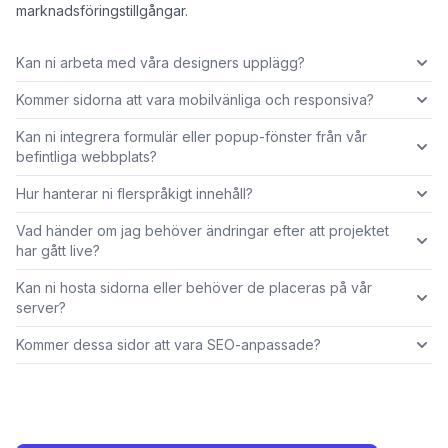
marknadsföringstillgångar.
Kan ni arbeta med våra designers upplägg?
Kommer sidorna att vara mobilvänliga och responsiva?
Kan ni integrera formulär eller popup-fönster från vår
befintliga webbplats?
Hur hanterar ni flerspråkigt innehåll?
Vad händer om jag behöver ändringar efter att projektet
har gått live?
Kan ni hosta sidorna eller behöver de placeras på vår
server?
Kommer dessa sidor att vara SEO-anpassade?