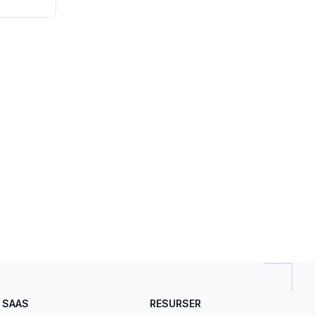
SAAS
RESURSER