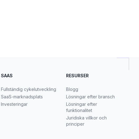
SAAS
RESURSER
Fullständig cykelutveckling
Blogg
SaaS-marknadsplats
Lösningar efter bransch
Investeringar
Lösningar efter
funktionalitet
Juridiska villkor och
principer