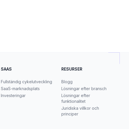
SAAS
RESURSER
Fullständig cykelutveckling
Blogg
SaaS-marknadsplats
Lösningar efter bransch
Investeringar
Lösningar efter
funktionalitet
Juridiska villkor och
principer