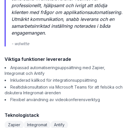
professionellt, hjälpsamt och ivrigt att stödja
klienten med frågor om applikationsautomatisering.
Utmärkt kommunikation, snabb leverans och en
samarbetsinriktad inställning noterades i båda
engagemangen.
- wdwitte
Viktiga funktioner levererade
Anpassad automatiseringsuppsättning med Zapier,
Integromat och Antify
Inkluderad källkod för integrationsuppsättning
Realtidskonsultation via Microsoft Teams för att felsöka och
diskutera Integromat-ärenden
Flexibel användning av videokonferensverktyg
Teknologistack
Zapier
Integromat
Antify