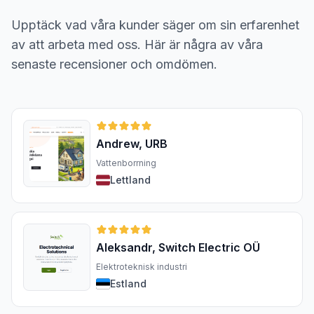
Upptäck vad våra kunder säger om sin erfarenhet
av att arbeta med oss. Här är några av våra
senaste recensioner och omdömen.
Andrew, URB
Vattenborrning
Lettland
Aleksandr, Switch Electric OÜ
Elektroteknisk industri
Estland