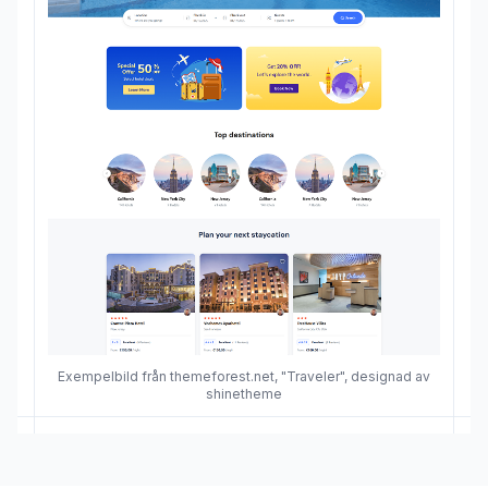
Exempelbild från themeforest.net, "Traveler", designad av
shinetheme