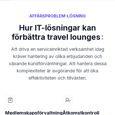
AFFÄRSPROBLEM-LÖSNING
Hur IT-lösningar kan
:
förbättra travel lounges
Att driva en serviceinriktad verksamhet idag
kräver hantering av olika erbjudanden och
växande kundförväntningar. Att hantera dessa
komplexiteter är avgörande för att öka
effektiviteten och tillväxten.
Medlemskapsförvaltning
Åtkomstkontroll