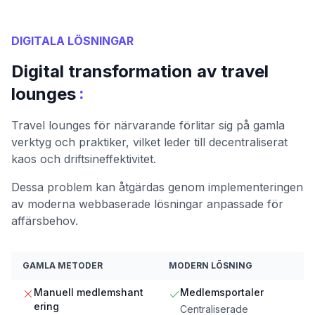
DIGITALA LÖSNINGAR
Digital transformation av travel
:
lounges
Travel lounges för närvarande förlitar sig på gamla
verktyg och praktiker, vilket leder till decentraliserat
kaos och driftsineffektivitet.
Dessa problem kan åtgärdas genom implementeringen
av moderna webbaserade lösningar anpassade för
affärsbehov.
GAMLA METODER
MODERN LÖSNING
Manuell medlemshant
Medlemsportaler
ering
Centraliserade