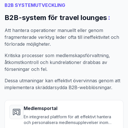
B2B SYSTEMUTVECKLING
:
B2B-system för travel lounges
Att hantera operationer manuellt eller genom
fragmenterade verktyg leder ofta till ineffektivitet och
förlorade möjligheter.
Kritiska processer som medlemskapsförvaltning,
åtkomstkontroll och kundrelationer drabbas av
förseningar och fel.
Dessa utmaningar kan effektivt övervinnas genom att
implementera skräddarsydda B2B-webblösningar.
Medlemsportal
En integrerad plattform för att effektivt hantera
och personalisera medlemsupplevelser inom