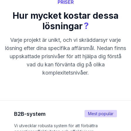
PRISER
Hur mycket kostar dessa
?
lösningar
Varje projekt är unikt, och vi skräddarsyr varje
lösning efter dina specifika affärsmål. Nedan finns
uppskattade prisnivåer för att hjälpa dig förstå
vad du kan förvänta dig på olika
komplexitetsnivåer.
B2B-system
Mest populär
Vi utvecklar robusta system för att förbättra