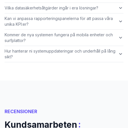
Vilka datasäkerhetsåtgärder ingår i era lösningar?
Kan vi anpassa rapporteringspanelerna för att passa våra
unika KPI:er?
Kommer de nya systemen fungera på mobila enheter och
surfplattor?
Hur hanterar ni systemuppdateringar och underhåll på lång
sikt?
RECENSIONER
:
Kundsamarbeten