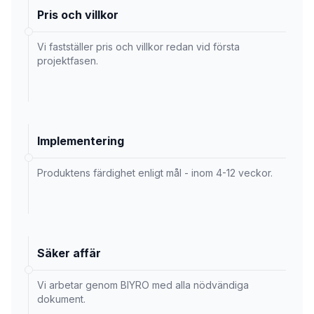
Pris och villkor
Vi fastställer pris och villkor redan vid första
projektfasen.
Implementering
Produktens färdighet enligt mål - inom 4-12 veckor.
Säker affär
Vi arbetar genom BIYRO med alla nödvändiga
dokument.