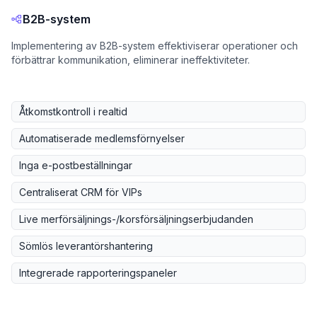
B2B-system
Implementering av B2B-system effektiviserar operationer och
förbättrar kommunikation, eliminerar ineffektiviteter.
Åtkomstkontroll i realtid
Automatiserade medlemsförnyelser
Inga e-postbeställningar
Centraliserat CRM för VIPs
Live merförsäljnings-/korsförsäljningserbjudanden
Sömlös leverantörshantering
Integrerade rapporteringspaneler