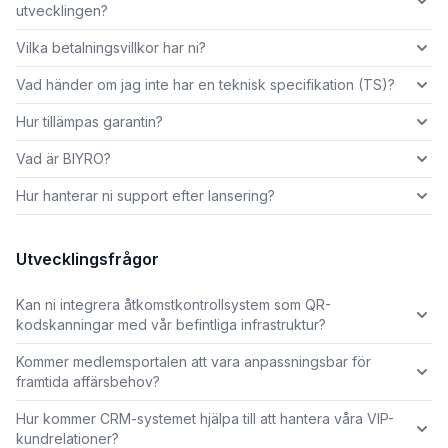
utvecklingen?
Vilka betalningsvillkor har ni?
Vad händer om jag inte har en teknisk specifikation (TS)?
Hur tillämpas garantin?
Vad är BIYRO?
Hur hanterar ni support efter lansering?
Utvecklingsfrågor
Kan ni integrera åtkomstkontrollsystem som QR-
kodskanningar med vår befintliga infrastruktur?
Kommer medlemsportalen att vara anpassningsbar för
framtida affärsbehov?
Hur kommer CRM-systemet hjälpa till att hantera våra VIP-
kundrelationer?