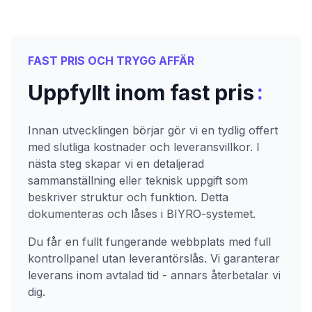
FAST PRIS OCH TRYGG AFFÄR
:
Uppfyllt inom fast pris
Innan utvecklingen börjar gör vi en tydlig offert
med slutliga kostnader och leveransvillkor. I
nästa steg skapar vi en detaljerad
sammanställning eller teknisk uppgift som
beskriver struktur och funktion. Detta
dokumenteras och låses i BIYRO-systemet.
Du får en fullt fungerande webbplats med full
kontrollpanel utan leverantörslås. Vi garanterar
leverans inom avtalad tid - annars återbetalar vi
dig.