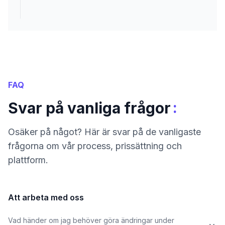
FAQ
:
Svar på vanliga frågor
Osäker på något? Här är svar på de vanligaste
frågorna om vår process, prissättning och
plattform.
Att arbeta med oss
Vad händer om jag behöver göra ändringar under