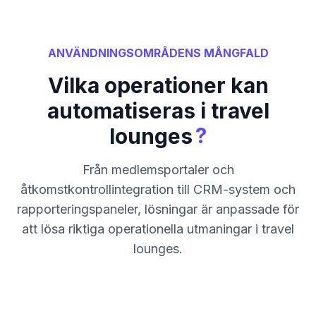
ANVÄNDNINGSOMRÅDENS MÅNGFALD
Vilka operationer kan
automatiseras i travel
?
lounges
Från medlemsportaler och
åtkomstkontrollintegration till CRM-system och
rapporteringspaneler, lösningar är anpassade för
att lösa riktiga operationella utmaningar i travel
lounges.