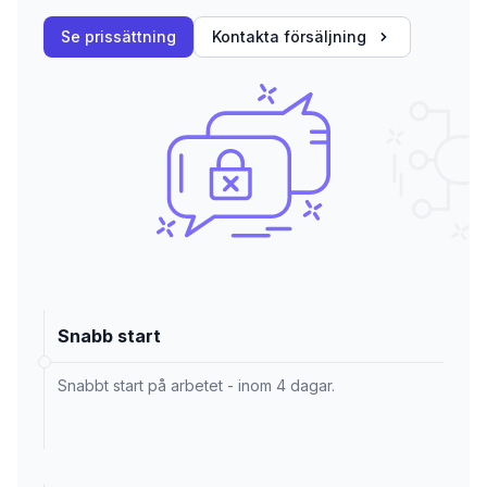
Se prissättning
Kontakta försäljning
Snabb start
Snabbt start på arbetet - inom 4 dagar.