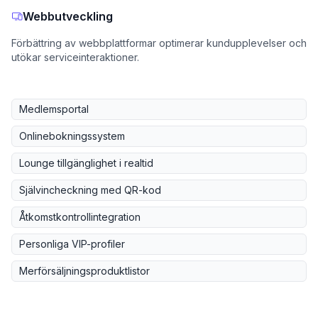
Webbutveckling
Förbättring av webbplattformar optimerar kundupplevelser och
utökar serviceinteraktioner.
Medlemsportal
Onlinebokningssystem
Lounge tillgänglighet i realtid
Självincheckning med QR-kod
Åtkomstkontrollintegration
Personliga VIP-profiler
Merförsäljningsproduktlistor