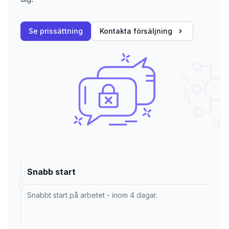
Se prissättning
Kontakta försäljning
Snabb start
Snabbt start på arbetet - inom 4 dagar.