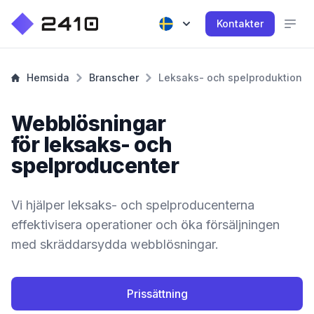
Kontakter
Hemsida
Branscher
Leksaks- och spelproduktion
Webblösningar
för leksaks- och
spelproducenter
Vi hjälper leksaks- och spelproducenterna
effektivisera operationer och öka försäljningen
med skräddarsydda webblösningar.
Prissättning