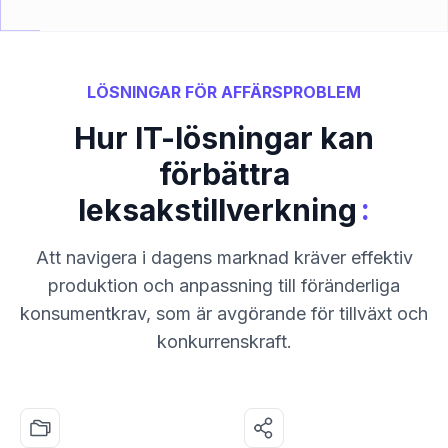
LÖSNINGAR FÖR AFFÄRSPROBLEM
Hur IT-lösningar kan
förbättra
:
leksakstillverkning
Att navigera i dagens marknad kräver effektiv
produktion och anpassning till föränderliga
konsumentkrav, som är avgörande för tillväxt och
konkurrenskraft.