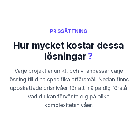
PRISSÄTTNING
Hur mycket kostar dessa
?
lösningar
Varje projekt är unikt, och vi anpassar varje
lösning till dina specifika affärsmål. Nedan finns
uppskattade prisnivåer för att hjälpa dig förstå
vad du kan förvänta dig på olika
komplexitetsnivåer.