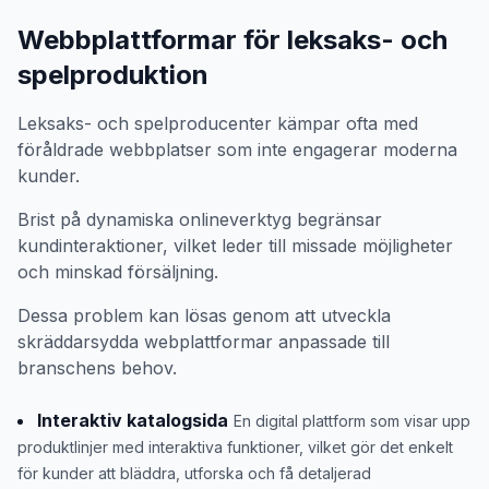
Webbplattformar för leksaks- och
spelproduktion
Leksaks- och spelproducenter kämpar ofta med
föråldrade webbplatser som inte engagerar moderna
kunder.
Brist på dynamiska onlineverktyg begränsar
kundinteraktioner, vilket leder till missade möjligheter
och minskad försäljning.
Dessa problem kan lösas genom att utveckla
skräddarsydda webplattformar anpassade till
branschens behov.
Interaktiv katalogsida
En digital plattform som visar upp
produktlinjer med interaktiva funktioner, vilket gör det enkelt
för kunder att bläddra, utforska och få detaljerad