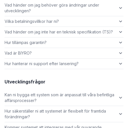
Vad händer om jag behöver göra ändringar under
utvecklingen?
Vilka betalningsvillkor har ni?
Vad händer om jag inte har en teknisk specifikation (TS)?
Hur tillämpas garantin?
Vad är BIYRO?
Hur hanterar ni support efter lansering?
Utvecklingsfrågor
Kan ni bygga ett system som är anpassat till våra befintliga
affärsprocesser?
Hur säkerställer ni att systemet är flexibelt för framtida
förändringar?
Kommer systemet att integreras med vår nuvarande