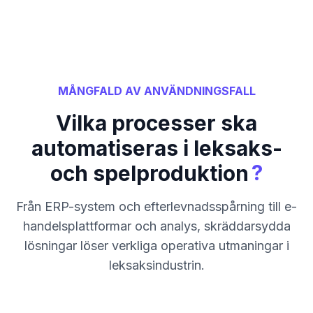
MÅNGFALD AV ANVÄNDNINGSFALL
Vilka processer ska
automatiseras i leksaks-
?
och spelproduktion
Från ERP-system och efterlevnadsspårning till e-
handelsplattformar och analys, skräddarsydda
lösningar löser verkliga operativa utmaningar i
leksaksindustrin.