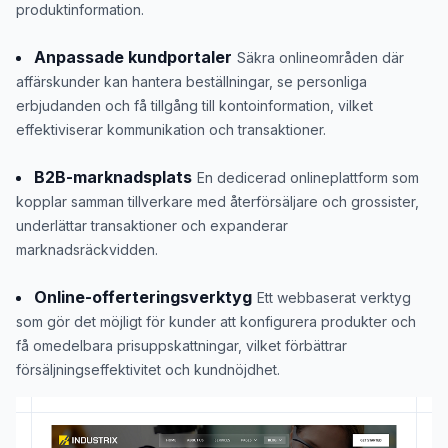
produktinformation.
Anpassade kundportaler
Säkra onlineområden där
affärskunder kan hantera beställningar, se personliga
erbjudanden och få tillgång till kontoinformation, vilket
effektiviserar kommunikation och transaktioner.
B2B-marknadsplats
En dedicerad onlineplattform som
kopplar samman tillverkare med återförsäljare och grossister,
underlättar transaktioner och expanderar
marknadsräckvidden.
Online-offerteringsverktyg
Ett webbaserat verktyg
som gör det möjligt för kunder att konfigurera produkter och
få omedelbara prisuppskattningar, vilket förbättrar
försäljningseffektivitet och kundnöjdhet.