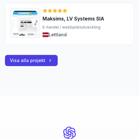
Maksims, LV Systems SIA
E-handel / webbplatsutveckling
Lettland
Visa alla projekt