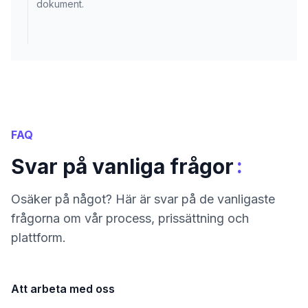
dokument.
FAQ
:
Svar på vanliga frågor
Osäker på något? Här är svar på de vanligaste
frågorna om vår process, prissättning och
plattform.
Att arbeta med oss