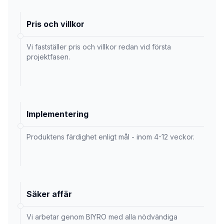
Pris och villkor
Vi fastställer pris och villkor redan vid första
projektfasen.
Implementering
Produktens färdighet enligt mål - inom 4-12 veckor.
Säker affär
Vi arbetar genom BIYRO med alla nödvändiga