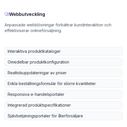
Webbutveckling
Anpassade webblösningar förbättrar kundinteraktion och
effektiviserar onlineförsäljning.
Interaktiva produktkataloger
Omedelbar produktkonfiguration
Realtidsuppdateringar av priser
Enkla beställningsformulär för större kvantiteter
Responsiva e-handelsportaler
Integrerad produktspecifikationer
Självbetjäningsportaler för återförsäljare