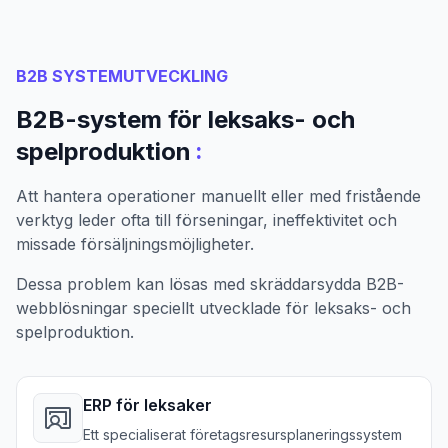
B2B SYSTEMUTVECKLING
B2B-system för leksaks- och
:
spelproduktion
Att hantera operationer manuellt eller med fristående
verktyg leder ofta till förseningar, ineffektivitet och
missade försäljningsmöjligheter.
Dessa problem kan lösas med skräddarsydda B2B-
webblösningar speciellt utvecklade för leksaks- och
spelproduktion.
ERP för leksaker
Ett specialiserat företagsresursplaneringssystem