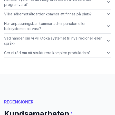
programvara?
Vilka säkerhetsåtgärder kommer att finnas på plats?
Hur anpassningsbar kommer adminpanelen eller
baksystemet att vara?
Vad händer om vi vill utöka systemet till nya regioner eller
språk?
Ger ni råd om att strukturera komplex produktdata?
RECENSIONER
:
Kundsamarbeten