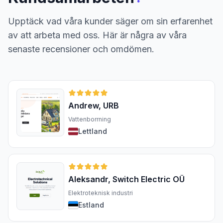
Upptäck vad våra kunder säger om sin erfarenhet
av att arbeta med oss. Här är några av våra
senaste recensioner och omdömen.
Andrew, URB
Vattenborrning
Lettland
Aleksandr, Switch Electric OÜ
Elektroteknisk industri
Estland