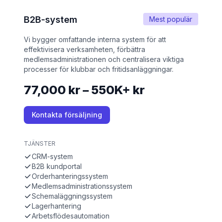
B2B-system
Mest populär
Vi bygger omfattande interna system för att
effektivisera verksamheten, förbättra
medlemsadministrationen och centralisera viktiga
processer för klubbar och fritidsanläggningar.
77,000 kr – 550K+ kr
Kontakta försäljning
TJÄNSTER
CRM-system
B2B kundportal
Orderhanteringssystem
Medlemsadministrationssystem
Schemaläggningssystem
Lagerhantering
Arbetsflödesautomation