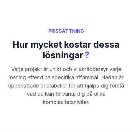
PRISSÄTTNING
Hur mycket kostar dessa
?
lösningar
Varje projekt är unikt och vi skräddarsyr varje
lösning efter dina specifika affärsmål. Nedan är
uppskattade pristabeller för att hjälpa dig förstå
vad du kan förvänta dig på olika
komplexitetsnivåer.