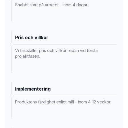
Snabbt start på arbetet - inom 4 dagar.
Pris och villkor
Vi fastställer pris och villkor redan vid första
projektfasen.
Implementering
Produktens färdighet enligt mål - inom 4-12 veckor.