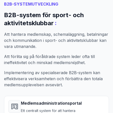
B2B-SYSTEMUTVECKLING
B2B-system för sport- och
:
aktivitetsklubbar
Att hantera medlemskap, schemaläggning, betalningar
och kommunikation i sport- och aktivitetsklubbar kan
vara utmanande.
Att förlita sig på föråldrade system leder ofta till
ineffektivitet och minskad medlemsnöjdhet.
Implementering av specialiserade B2B-system kan
effektivisera verksamheten och förbättra den totala
medlemsupplevelsen avsevärt.
Medlemsadministrationsportal
Ett centralt system för att hantera