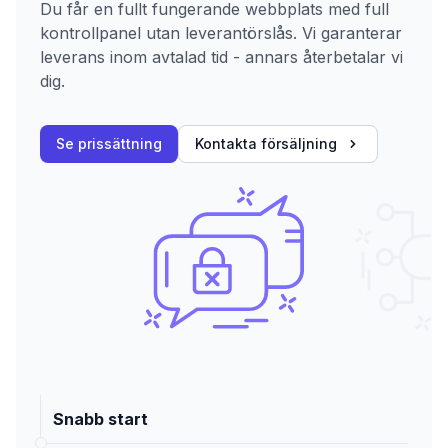
Du får en fullt fungerande webbplats med full
kontrollpanel utan leverantörslås. Vi garanterar
leverans inom avtalad tid - annars återbetalar vi
dig.
Se prissättning
Kontakta försäljning
Snabb start