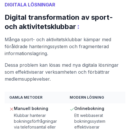
DIGITALA LÖSNINGAR
Digital transformation av sport-
:
och aktivitetsklubbar
Många sport- och aktivitetsklubbar kämpar med
föråldrade hanteringssystem och fragmenterad
informationslagring.
Dessa problem kan lösas med nya digitala lösningar
som effektiviserar verksamheten och förbättrar
medlemsupplevelser.
GAMLA METODER
MODERN LÖSNING
Manuell bokning
Onlinebokning
Klubbar hanterar
Ett webbaserat
bokningsförfrågningar
bokningssystem
via telefonsamtal eller
effektiviserar