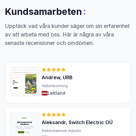
:
Kundsamarbeten
Upptäck vad våra kunder säger om sin erfarenhet
av att arbeta med oss. Här är några av våra
senaste recensioner och omdömen.
Andrew, URB
Vattenborrning
Lettland
Aleksandr, Switch Electric OÜ
Elektroteknisk industri