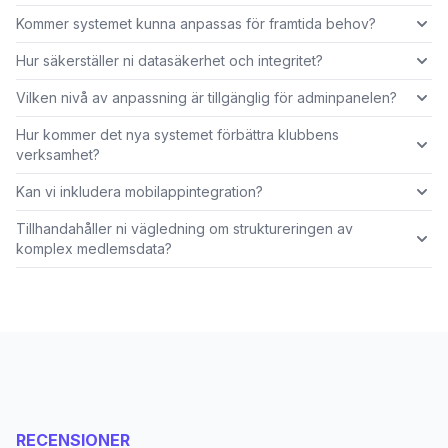
Kommer systemet kunna anpassas för framtida behov?
Hur säkerställer ni datasäkerhet och integritet?
Vilken nivå av anpassning är tillgänglig för adminpanelen?
Hur kommer det nya systemet förbättra klubbens
verksamhet?
Kan vi inkludera mobilappintegration?
Tillhandahåller ni vägledning om struktureringen av
komplex medlemsdata?
RECENSIONER