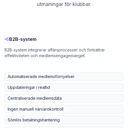
utmaningar för klubbar.
B2B-system
B2B-system integrerar affärsprocesser och förbättrar
effektiviteten och medlemsengagemanget.
Automatiserade medlemsförnyelser
Uppdateringar i realtid
Centraliserade medlemsdata
Ingen manuell närvarokontroll
Sömlös betalningshantering