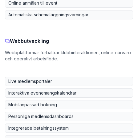
Online anmälan till event
Automatiska schemaläggningsvarningar
Webbutveckling
Webbplattformar förbättrar klubbinteraktionen, online-närvaro
och operativt arbetsflöde.
Live medlemsportaler
Interaktiva evenemangskalendrar
Mobilanpassad bokning
Personliga medlemsdashboards
Integrerade betalningssystem