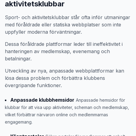
aktivitetsklubbar
Sport- och aktivitetsklubbar står ofta inför utmaningar
med föråldrade eller statiska webbplatser som inte
uppfyller moderna förväntningar.
Dessa föråldrade plattformar leder till ineffektivitet i
hanteringen av medlemskap, evenemang och
betalningar.
Utveckling av nya, anpassade webbplattformar kan
lösa dessa problem och förbättra klubbens
övergripande funktioner.
Anpassade klubbhemsidor
Anpassade hemsidor för
klubbar för att visa upp aktiviteter, scheman och medlemskap,
vilket förbättrar närvaron online och medlemmarnas
engagemang.