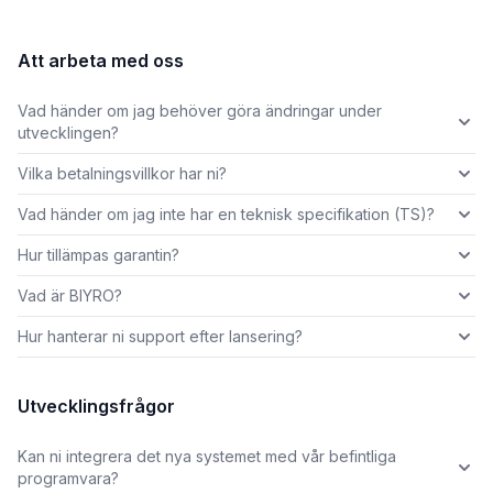
Att arbeta med oss
Vad händer om jag behöver göra ändringar under
utvecklingen?
Vilka betalningsvillkor har ni?
Vad händer om jag inte har en teknisk specifikation (TS)?
Hur tillämpas garantin?
Vad är BIYRO?
Hur hanterar ni support efter lansering?
Utvecklingsfrågor
Kan ni integrera det nya systemet med vår befintliga
programvara?