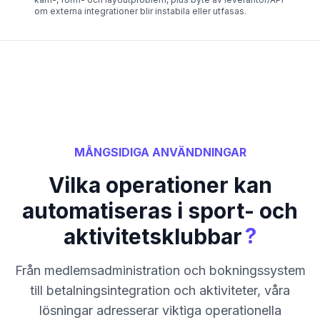
om externa integrationer blir instabila eller utfasas.
MÅNGSIDIGA ANVÄNDNINGAR
Vilka operationer kan
automatiseras i sport- och
?
aktivitetsklubbar
Från medlemsadministration och bokningssystem
till betalningsintegration och aktiviteter, våra
lösningar adresserar viktiga operationella