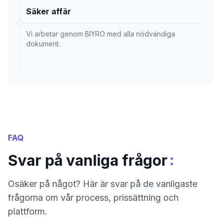
Säker affär
Vi arbetar genom BIYRO med alla nödvändiga
dokument.
FAQ
:
Svar på vanliga frågor
Osäker på något? Här är svar på de vanligaste
frågorna om vår process, prissättning och
plattform.