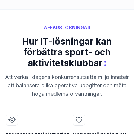
AFFÄRSLÖSNINGAR
Hur IT-lösningar kan
förbättra sport- och
:
aktivitetsklubbar
Att verka i dagens konkurrensutsatta miljö innebär
att balansera olika operativa uppgifter och möta
höga medlemsförväntningar.