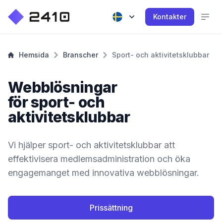
Kontakter
Hemsida
Branscher
Sport- och aktivitetsklubbar
Webblösningar
för sport- och
aktivitetsklubbar
Vi hjälper sport- och aktivitetsklubbar att
effektivisera medlemsadministration och öka
engagemanget med innovativa webblösningar.
Prissättning