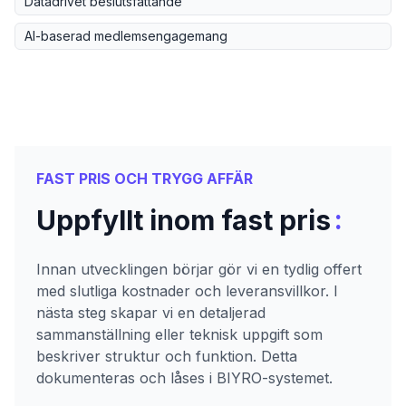
Datadrivet beslutsfattande
AI-baserad medlemsengagemang
FAST PRIS OCH TRYGG AFFÄR
:
Uppfyllt inom fast pris
Innan utvecklingen börjar gör vi en tydlig offert
med slutliga kostnader och leveransvillkor. I
nästa steg skapar vi en detaljerad
sammanställning eller teknisk uppgift som
beskriver struktur och funktion. Detta
dokumenteras och låses i BIYRO-systemet.