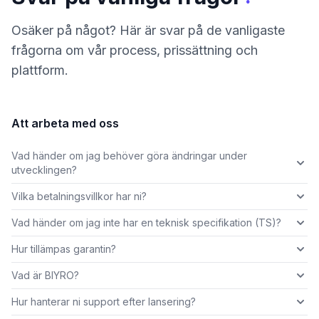
Osäker på något? Här är svar på de vanligaste
frågorna om vår process, prissättning och
plattform.
Att arbeta med oss
Vad händer om jag behöver göra ändringar under
utvecklingen?
Vilka betalningsvillkor har ni?
Vad händer om jag inte har en teknisk specifikation (TS)?
Hur tillämpas garantin?
Vad är BIYRO?
Hur hanterar ni support efter lansering?