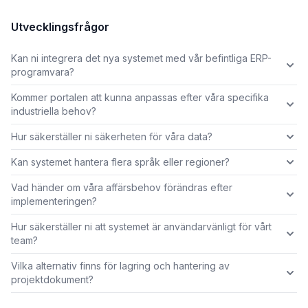
Utvecklingsfrågor
Kan ni integrera det nya systemet med vår befintliga ERP-
programvara?
Kommer portalen att kunna anpassas efter våra specifika
industriella behov?
Hur säkerställer ni säkerheten för våra data?
Kan systemet hantera flera språk eller regioner?
Vad händer om våra affärsbehov förändras efter
implementeringen?
Hur säkerställer ni att systemet är användarvänligt för vårt
team?
Vilka alternativ finns för lagring och hantering av
projektdokument?