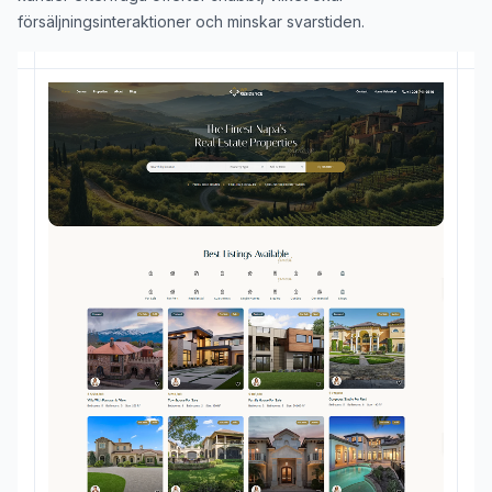
försäljningsinteraktioner och minskar svarstiden.