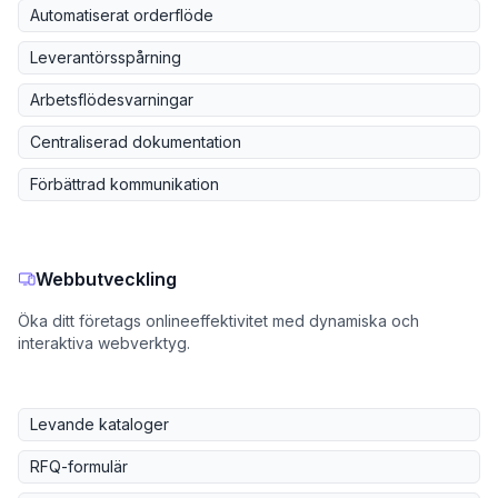
Automatiserat orderflöde
Leverantörsspårning
Arbetsflödesvarningar
Centraliserad dokumentation
Förbättrad kommunikation
Webbutveckling
Öka ditt företags onlineeffektivitet med dynamiska och
interaktiva webverktyg.
Levande kataloger
RFQ-formulär