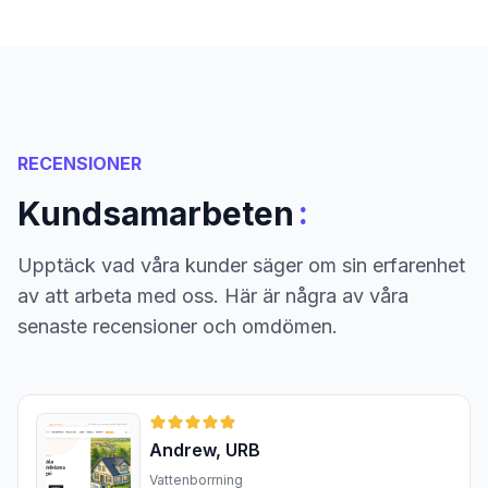
RECENSIONER
:
Kundsamarbeten
Upptäck vad våra kunder säger om sin erfarenhet
av att arbeta med oss. Här är några av våra
senaste recensioner och omdömen.
Andrew, URB
Vattenborrning