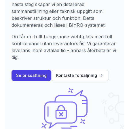
nästa steg skapar vi en detaljerad
sammanställning eller teknisk uppgift som
beskriver struktur och funktion. Detta
dokumenteras och låses i BIYRO-systemet.
Du får en fullt fungerande webbplats med full
kontrollpanel utan leverantörslås. Vi garanterar
leverans inom avtalad tid - annars återbetalar vi
dig.
Se prissättning
Kontakta försäljning