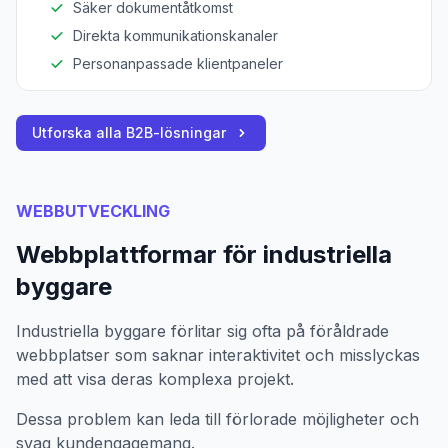
Säker dokumentåtkomst
Direkta kommunikationskanaler
Personanpassade klientpaneler
Utforska alla B2B-lösningar
WEBBUTVECKLING
Webbplattformar för industriella
byggare
Industriella byggare förlitar sig ofta på föråldrade
webbplatser som saknar interaktivitet och misslyckas
med att visa deras komplexa projekt.
Dessa problem kan leda till förlorade möjligheter och
svag kundengagemang.