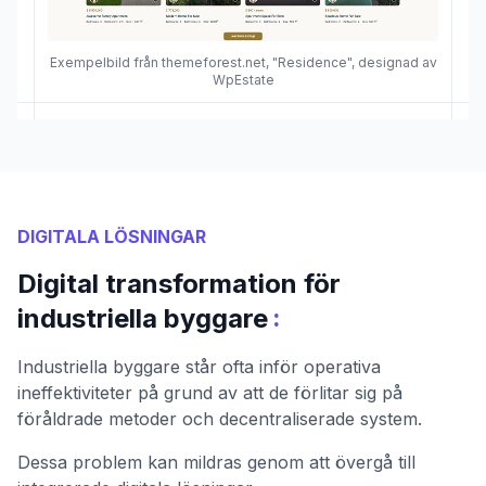
Exempelbild från themeforest.net, "Residence", designad av
WpEstate
DIGITALA LÖSNINGAR
Digital transformation för
:
industriella byggare
Industriella byggare står ofta inför operativa
ineffektiviteter på grund av att de förlitar sig på
föråldrade metoder och decentraliserade system.
Dessa problem kan mildras genom att övergå till