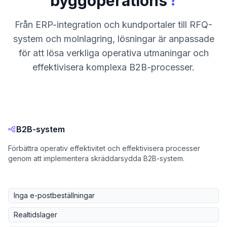
?
byggoperations
Från ERP-integration och kundportaler till RFQ-
system och molnlagring, lösningar är anpassade
för att lösa verkliga operativa utmaningar och
effektivisera komplexa B2B-processer.
B2B-system
Förbättra operativ effektivitet och effektivisera processer
genom att implementera skräddarsydda B2B-system.
Inga e-postbeställningar
Realtidslager