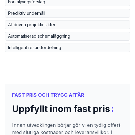
Försäljningsförslag
Prediktiv underhåll
AI-drivna projektinsikter
Automatiserad schemaläggning
Intelligent resursfördelning
FAST PRIS OCH TRYGG AFFÄR
:
Uppfyllt inom fast pris
Innan utvecklingen börjar gör vi en tydlig offert
med slutliga kostnader och leveransvillkor. I