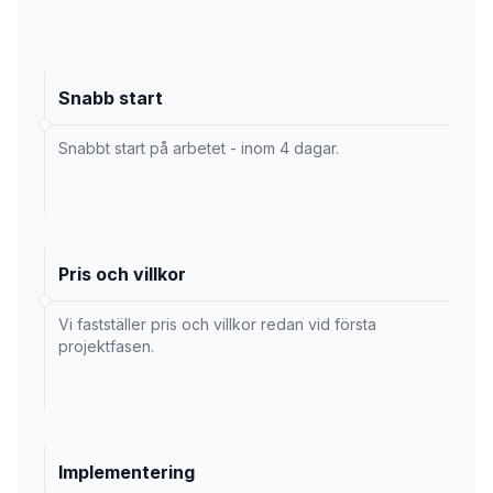
Snabb start
Snabbt start på arbetet - inom 4 dagar.
Pris och villkor
Vi fastställer pris och villkor redan vid första
projektfasen.
Implementering