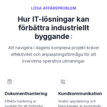
LÖSA AFFÄRSPROBLEM
Hur IT-lösningar kan
förbättra industriellt
:
byggande
Att navigera i dagens komplexa projekt kräver
effektivitet och anpassningsförmåga för att
övervinna operativa utmaningar.
Dokumenthantering
Kundkommunikation
Effektiv hantering är
Snabb uppdatering och
nyckeln för att förhindra
klara kanaler är avgörande