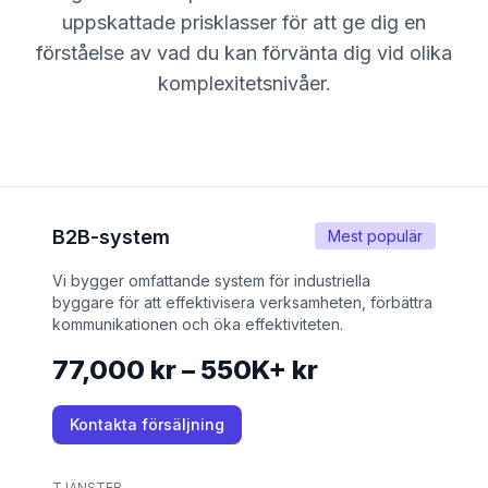
uppskattade prisklasser för att ge dig en
förståelse av vad du kan förvänta dig vid olika
komplexitetsnivåer.
B2B-system
Mest populär
Vi bygger omfattande system för industriella
byggare för att effektivisera verksamheten, förbättra
kommunikationen och öka effektiviteten.
77,000 kr – 550K+ kr
Kontakta försäljning
TJÄNSTER