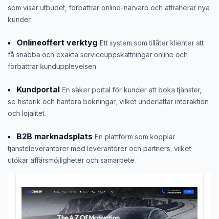
som visar utbudet, förbättrar online-närvaro och attraherar nya
kunder.
Onlineoffert verktyg
Ett system som tillåter klienter att
få snabba och exakta serviceuppskattningar online och
förbättrar kundupplevelsen.
Kundportal
En säker portal för kunder att boka tjänster,
se historik och hantera bokningar, vilket underlättar interaktion
och lojalitet.
B2B marknadsplats
En plattform som kopplar
tjänsteleverantörer med leverantörer och partners, vilket
utökar affärsmöjligheter och samarbete.