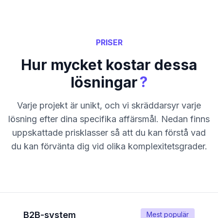
PRISER
Hur mycket kostar dessa
?
lösningar
Varje projekt är unikt, och vi skräddarsyr varje
lösning efter dina specifika affärsmål. Nedan finns
uppskattade prisklasser så att du kan förstå vad
du kan förvänta dig vid olika komplexitetsgrader.
B2B-system
Mest populär