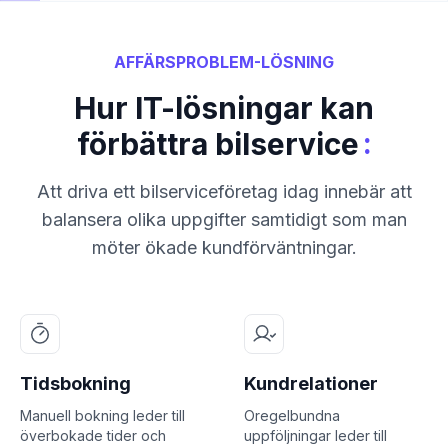
AFFÄRSPROBLEM-LÖSNING
Hur IT-lösningar kan
:
förbättra bilservice
Att driva ett bilserviceföretag idag innebär att
balansera olika uppgifter samtidigt som man
möter ökade kundförväntningar.
Tidsbokning
Kundrelationer
Manuell bokning leder till
Oregelbundna
överbokade tider och
uppföljningar leder till