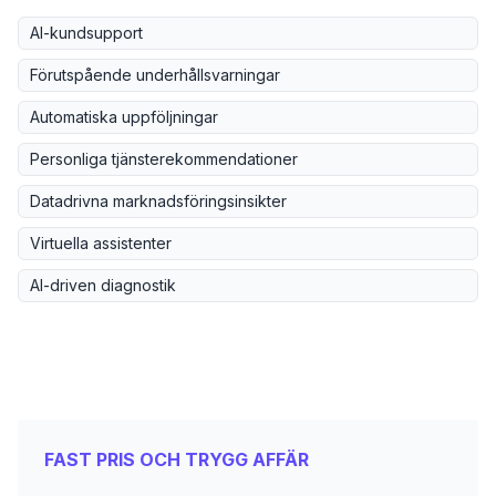
AI-kundsupport
Förutspående underhållsvarningar
Automatiska uppföljningar
Personliga tjänsterekommendationer
Datadrivna marknadsföringsinsikter
Virtuella assistenter
AI-driven diagnostik
FAST PRIS OCH TRYGG AFFÄR