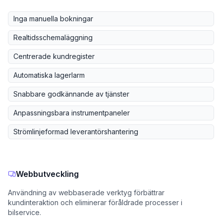
Inga manuella bokningar
Realtidsschemaläggning
Centrerade kundregister
Automatiska lagerlarm
Snabbare godkännande av tjänster
Anpassningsbara instrumentpaneler
Strömlinjeformad leverantörshantering
Webbutveckling
Användning av webbaserade verktyg förbättrar
kundinteraktion och eliminerar föråldrade processer i
bilservice.