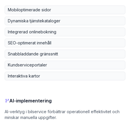
Mobiloptimerade sidor
Dynamiska tjänstekataloger
Integrerad onlinebokning
SEO-optimerat innehåll
Snabbladdande gränssnitt
Kundserviceportaler
Interaktiva kartor
AI-implementering
AI-verktyg i bilservice förbättrar operationell effektivitet och
minskar manuella uppgifter.