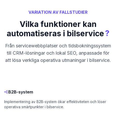
VARIATION AV FALLSTUDIER
Vilka funktioner kan
?
automatiseras i bilservice
Från servicewebbplatser och tidsbokningssystem
till CRM-lösningar och lokal SEO, anpassade för
att lösa verkliga operativa utmaningar i bilservice.
B2B-system
Implementering av B2B-system ökar effektiviteten och löser
operativa smärtpunkter i bilservice.