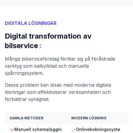
DIGITALA LÖSNINGAR
Digital transformation av
:
bilservice
Många bilserviceföretag förlitar sig på föråldrade
verktyg som kalkylblad och manuella
spårningssystem.
Dessa problem kan lösas med moderna digitala
lösningar som effektiviserar verksamheten och
förbättrar synlighet.
GAMLA METODER
MODERN LÖSNING
Manuell schemaläggni
Onlinebokningssyste