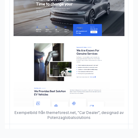
Exempelbild från themeforest.net, "Car Dealer", designad av
Potenzaglobalsolutions