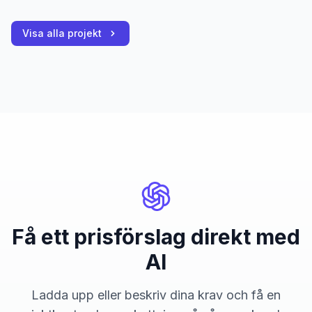
Visa alla projekt
Få ett prisförslag direkt med
AI
Ladda upp eller beskriv dina krav och få en