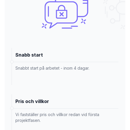
Snabb start
Snabbt start på arbetet - inom 4 dagar.
Pris och villkor
Vi fastställer pris och villkor redan vid första
projektfasen.