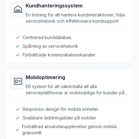
Kundhanteringssystem
En lösning för att hantera kundinteraktioner, följa
servicehistorik och effektivisera kundsupport.
Centrerad kunddatabas
Spårning av servicehistorik
Förbättrade kommunikationskanaler
Mobiloptimering
Ett system för att säkerställa att alla
serviceplattformar är mobilvänliga för kunder på
språng.
Responsiv design för mobila enheter
Snabbare laddningstider på mobiler
Förbättrad användarupplevelse genom mobila
gränssnitt