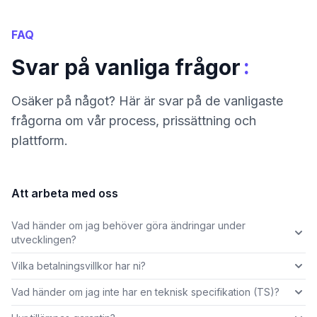
FAQ
:
Svar på vanliga frågor
Osäker på något? Här är svar på de vanligaste
frågorna om vår process, prissättning och
plattform.
Att arbeta med oss
Vad händer om jag behöver göra ändringar under
utvecklingen?
Vilka betalningsvillkor har ni?
Vad händer om jag inte har en teknisk specifikation (TS)?