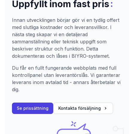
:
Uppfyllt inom fast pris
Innan utvecklingen börjar gör vi en tydlig offert
med slutliga kostnader och leveransvillkor. I
nästa steg skapar vi en detaljerad
sammanställning eller teknisk uppgift som
beskriver struktur och funktion. Detta
dokumenteras och låses i BIYRO-systemet.
Du får en fullt fungerande webbplats med full
kontrollpanel utan leverantörslås. Vi garanterar
leverans inom avtalad tid - annars återbetalar vi
dig.
Se prissättning
Kontakta försäljning