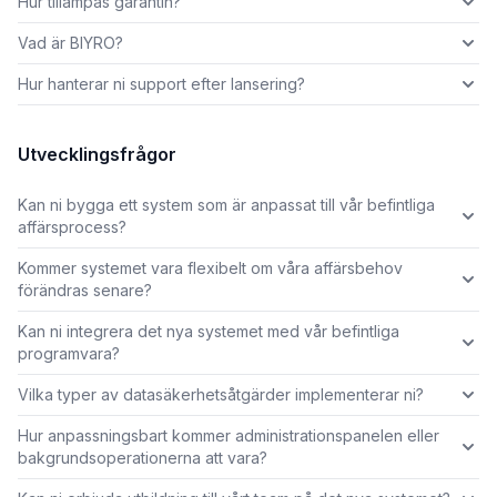
Hur tillämpas garantin?
Vad är BIYRO?
Hur hanterar ni support efter lansering?
Utvecklingsfrågor
Kan ni bygga ett system som är anpassat till vår befintliga
affärsprocess?
Kommer systemet vara flexibelt om våra affärsbehov
förändras senare?
Kan ni integrera det nya systemet med vår befintliga
programvara?
Vilka typer av datasäkerhetsåtgärder implementerar ni?
Hur anpassningsbart kommer administrationspanelen eller
bakgrundsoperationerna att vara?