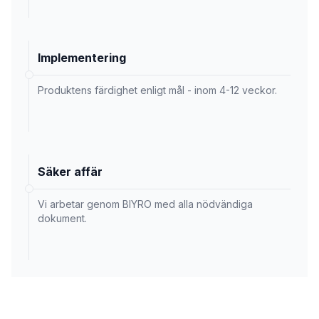
Implementering
Produktens färdighet enligt mål - inom 4-12 veckor.
Säker affär
Vi arbetar genom BIYRO med alla nödvändiga
dokument.