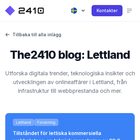
Kontakter
Tillbaka till alla inlägg
The2410 blog: Lettland
Utforska digitala trender, teknologiska insikter och
utvecklingen av onlineaffärer i Lettland, från
infrastruktur till webbprestanda och mer.
Lettland
Forskning
Tillståndet för lettiska kommersiella