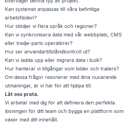
överväger denna typ av projekt:
Kan systemet anpassas till våra befintliga
arbetsflöden?
Hur stödjer vi flera språk och regioner?
Kan vi synkronisera data med vår webbplats, CMS
eller tredje-parts operatörer?
Hur ser användartillståndkontroll ut?
Kan vi ladda upp eller migrera data i bulk?
Hur hanterar vi tillgångar som bilder och trailers?
Om dessa frågor resonerar med dina nuvarande
utmaningar, är vi här för att hjälpa till.
Låt oss prata.
Vi arbetar med dig för att definiera den perfekta
lösningen för ditt team och bygga en plattform som
växer med ditt innehåll.