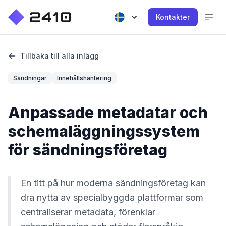
Kontakter
Tillbaka till alla inlägg
Sändningar
Innehållshantering
Anpassade metadatar och
schemaläggningssystem
för sändningsföretag
En titt på hur moderna sändningsföretag kan
dra nytta av specialbyggda plattformar som
centraliserar metadata, förenklar