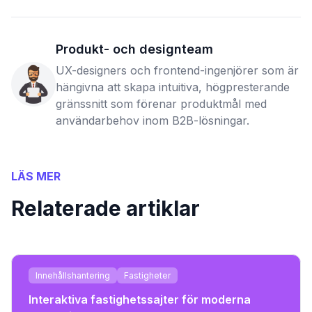
Produkt- och designteam
UX-designers och frontend-ingenjörer som är
hängivna att skapa intuitiva, högpresterande
gränssnitt som förenar produktmål med
användarbehov inom B2B-lösningar.
LÄS MER
Relaterade artiklar
Innehållshantering
Fastigheter
Interaktiva fastighetssajter för moderna