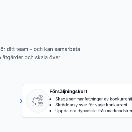
för ditt team - och kan samarbeta
 åtgärder och skala över
Försäljningskort
Skapa sammanfattningar av konkurrenti
Skräddarsy svar för varje konkurrent
Uppdatera dynamiskt från marknadstre