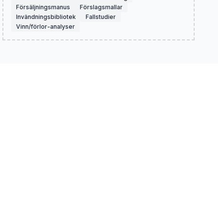
Försäljningsmanus
Förslagsmallar
Invändningsbibliotek
Fallstudier
Vinn/förlor-analyser