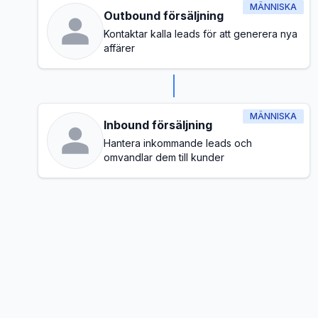
MÄNNISKA
Outbound försäljning
Kontaktar kalla leads för att generera nya
affärer
MÄNNISKA
Inbound försäljning
Hantera inkommande leads och
omvandlar dem till kunder