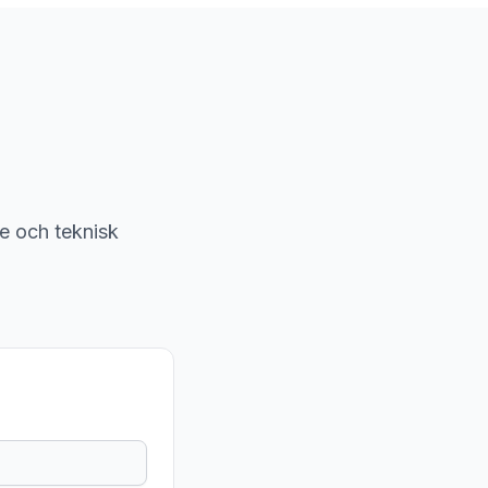
nje och teknisk