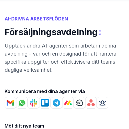
AI-DRIVNA ARBETSFLÖDEN
:
Försäljningsavdelning
Upptäck andra AI-agenter som arbetar i denna
avdelning - var och en designad för att hantera
specifika uppgifter och effektivisera ditt teams
dagliga verksamhet.
Kommunicera med dina agenter via
Möt ditt nya team