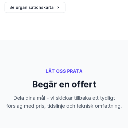
Se organisationskarta
LÅT OSS PRATA
Begär en offert
Dela dina mål - vi skickar tillbaka ett tydligt
förslag med pris, tidslinje och teknisk omfattning.