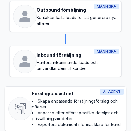
MÄNNISKA
Outbound försäljning
Kontaktar kalla leads för att generera nya
affärer
MÄNNISKA
Inbound försäljning
Hantera inkommande leads och
omvandlar dem till kunder
AI-AGENT
Förslagsassistent
Skapa anpassade försäljningsförslag och
offerter
Anpassa efter affärsspecifika detaljer och
prissättningsmodeller
Exportera dokument i format klara för kund