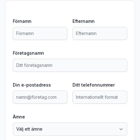
Förnamn
Efternamn
Företagsnamn
Din e-postadress
Ditt telefonnummer
Ämne