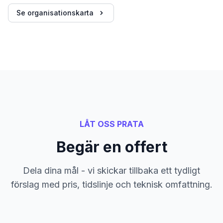
Se organisationskarta
LÅT OSS PRATA
Begär en offert
Dela dina mål - vi skickar tillbaka ett tydligt
förslag med pris, tidslinje och teknisk omfattning.