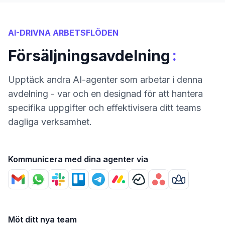
AI-DRIVNA ARBETSFLÖDEN
:
Försäljningsavdelning
Upptäck andra AI-agenter som arbetar i denna
avdelning - var och en designad för att hantera
specifika uppgifter och effektivisera ditt teams
dagliga verksamhet.
Kommunicera med dina agenter via
Möt ditt nya team