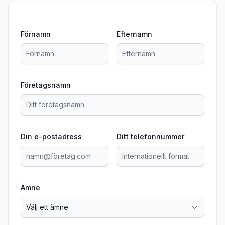
Förnamn
Efternamn
Företagsnamn
Din e-postadress
Ditt telefonnummer
Ämne