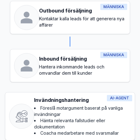
MÄNNISKA
Outbound försäljning
Kontaktar kalla leads för att generera nya
affärer
MÄNNISKA
Inbound försäljning
Hantera inkommande leads och
omvandlar dem till kunder
AI-AGENT
Invändningshantering
Föreslå motargument baserat på vanliga
invändningar
Hämta relevanta fallstudier eller
dokumentation
Coacha medarbetare med svarsmallar