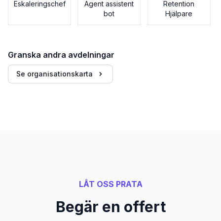
Eskaleringschef
Agent assistent
Retention
bot
Hjälpare
Granska andra avdelningar
Se organisationskarta
LÅT OSS PRATA
Begär en offert