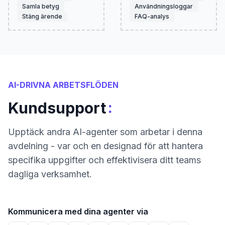
Samla betyg
Användningsloggar
Stäng ärende
FAQ-analys
AI-DRIVNA ARBETSFLÖDEN
:
Kundsupport
Upptäck andra AI-agenter som arbetar i denna
avdelning - var och en designad för att hantera
specifika uppgifter och effektivisera ditt teams
dagliga verksamhet.
Kommunicera med dina agenter via