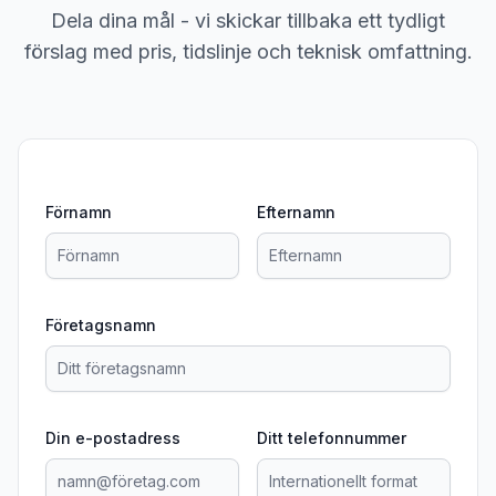
Dela dina mål - vi skickar tillbaka ett tydligt
förslag med pris, tidslinje och teknisk omfattning.
Förnamn
Efternamn
Företagsnamn
Din e-postadress
Ditt telefonnummer