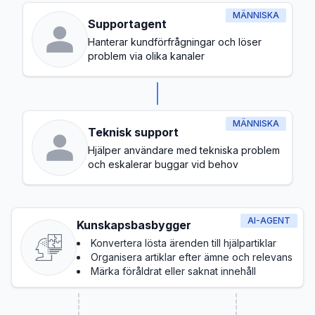
MÄNNISKA
Supportagent
Hanterar kundförfrågningar och löser
problem via olika kanaler
MÄNNISKA
Teknisk support
Hjälper användare med tekniska problem
och eskalerar buggar vid behov
AI-AGENT
Kunskapsbasbygger
Konvertera lösta ärenden till hjälpartiklar
Organisera artiklar efter ämne och relevans
Märka föråldrat eller saknat innehåll