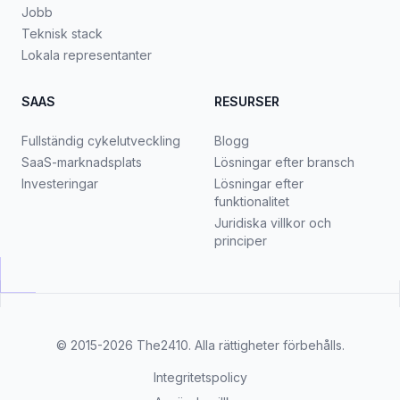
Jobb
Teknisk stack
Lokala representanter
SAAS
RESURSER
Fullständig cykelutveckling
Blogg
SaaS-marknadsplats
Lösningar efter bransch
Investeringar
Lösningar efter
funktionalitet
Juridiska villkor och
principer
© 2015-2026
The2410
. Alla rättigheter förbehålls.
Integritetspolicy