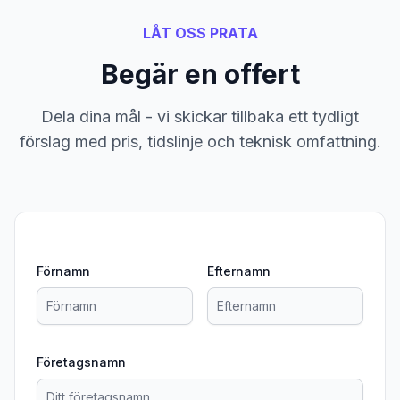
LÅT OSS PRATA
Begär en offert
Dela dina mål - vi skickar tillbaka ett tydligt
förslag med pris, tidslinje och teknisk omfattning.
Förnamn
Efternamn
Företagsnamn