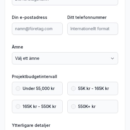
Din e-postadress
Ditt telefonnummer
Ämne
Projektbudgetintervall
Under 55,000 kr
55K kr - 165K kr
165K kr - 550K kr
550K+ kr
Ytterligare detaljer