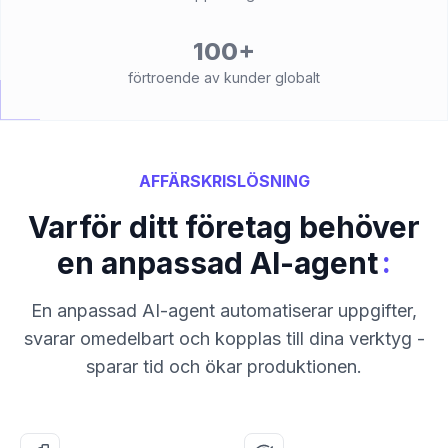
100+
förtroende av kunder globalt
AFFÄRSKRISLÖSNING
Varför ditt företag behöver
:
en anpassad AI-agent
En anpassad AI-agent automatiserar uppgifter,
svarar omedelbart och kopplas till dina verktyg -
sparar tid och ökar produktionen.