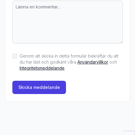
Genom att skicka in detta formulär bekräftar du att
du har läst och godkänt våra
Användarvillkor
och
Integritetsmeddelande
.
Skicka meddelande