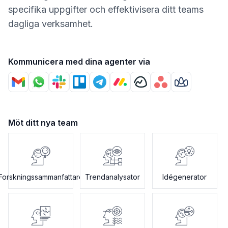
specifika uppgifter och effektivisera ditt teams
dagliga verksamhet.
Kommunicera med dina agenter via
Möt ditt nya team
Forskningssammanfattare
Trendanalysator
Idégenerator