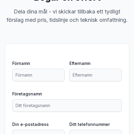
Dela dina mål - vi skickar tillbaka ett tydligt
förslag med pris, tidslinje och teknisk omfattning.
Förnamn
Efternamn
Företagsnamn
Din e-postadress
Ditt telefonnummer