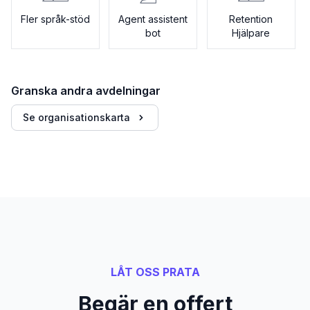
Fler språk-stöd
Agent assistent
Retention
bot
Hjälpare
Granska andra avdelningar
Se organisationskarta
LÅT OSS PRATA
Begär en offert