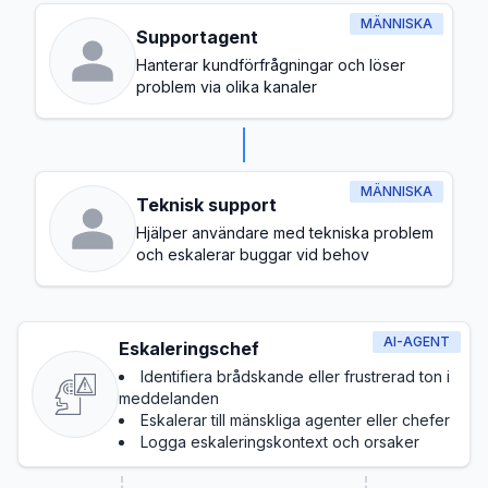
MÄNNISKA
Supportagent
Hanterar kundförfrågningar och löser
problem via olika kanaler
MÄNNISKA
Teknisk support
Hjälper användare med tekniska problem
och eskalerar buggar vid behov
AI-AGENT
Eskaleringschef
Identifiera brådskande eller frustrerad ton i
meddelanden
Eskalerar till mänskliga agenter eller chefer
Logga eskaleringskontext och orsaker