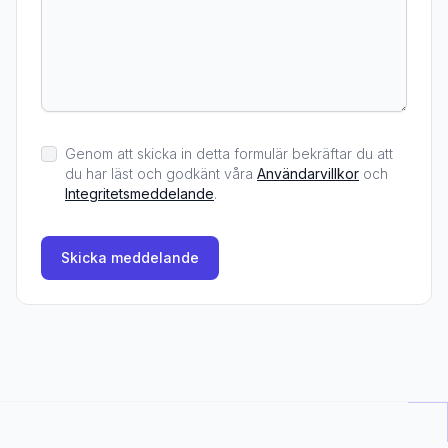
Genom att skicka in detta formulär bekräftar du att
du har läst och godkänt våra
Användarvillkor
och
Integritetsmeddelande
.
Skicka meddelande