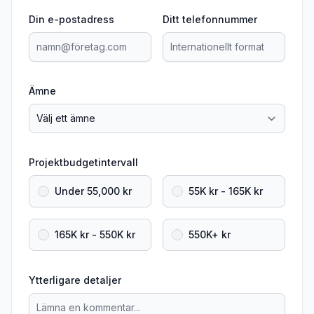
Din e-postadress
Ditt telefonnummer
Ämne
Projektbudgetintervall
Under 55,000 kr
55K kr - 165K kr
165K kr - 550K kr
550K+ kr
Ytterligare detaljer