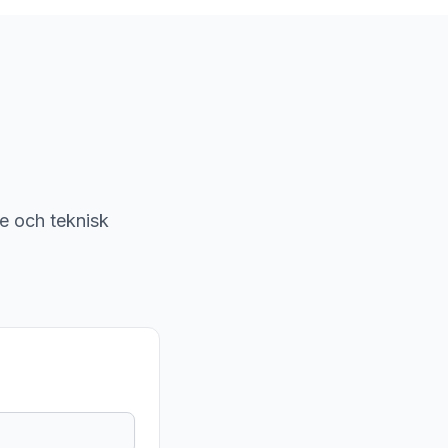
nje och teknisk