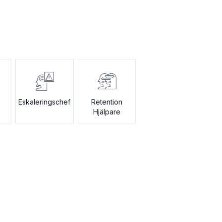
Eskaleringschef
Retention
Hjälpare