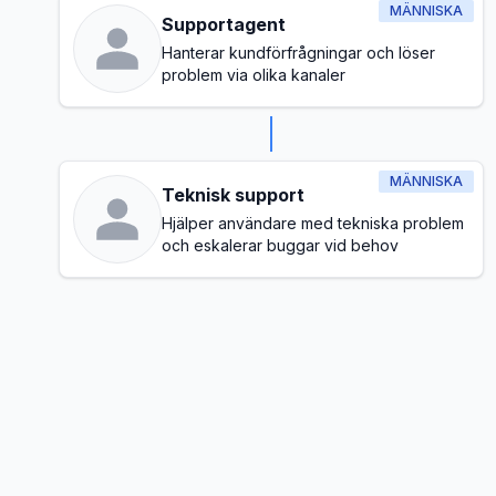
MÄNNISKA
Supportagent
Hanterar kundförfrågningar och löser
problem via olika kanaler
MÄNNISKA
Teknisk support
Hjälper användare med tekniska problem
och eskalerar buggar vid behov